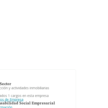
Sector
ción y actividades inmobiliarias
ados 1 cargos en esta empresa
gos de Empresa
sabilidad Social Empresarial
ormación