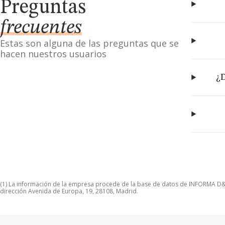
Preguntas
frecuentes
Estas son alguna de las preguntas que se
hacen nuestros usuarios
¿D
(1) La información de la empresa procede de la base de datos de INFORMA D&B S
dirección Avenida de Europa, 19, 28108, Madrid.