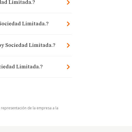
dad Limitada.?
 Sociedad Limitada.?
oy Sociedad Limitada.?
ciedad Limitada.?
u representación de la empresa a la