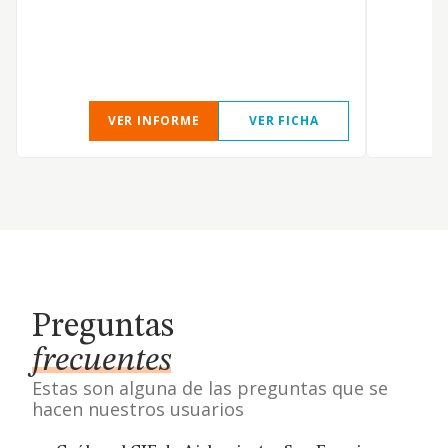
VER INFORME
VER FICHA
Preguntas
frecuentes
Estas son alguna de las preguntas que se
hacen nuestros usuarios