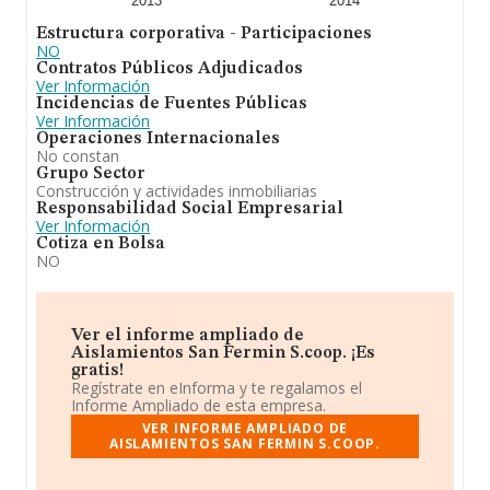
2013
2014
Estructura corporativa - Participaciones
NO
Contratos Públicos Adjudicados
Ver Información
Incidencias de Fuentes Públicas
Ver Información
Operaciones Internacionales
No constan
Grupo Sector
Construcción y actividades inmobiliarias
Responsabilidad Social Empresarial
Ver Información
Cotiza en Bolsa
NO
Ver el informe ampliado de
Aislamientos San Fermin S.coop. ¡Es
gratis!
Regístrate en eInforma y te regalamos el
Informe Ampliado de esta empresa.
VER INFORME AMPLIADO DE
AISLAMIENTOS SAN FERMIN S.COOP.