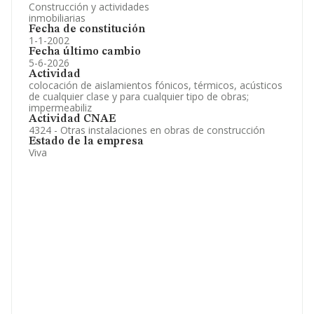
Construcción y actividades
inmobiliarias
Fecha de constitución
1-1-2002
Fecha último cambio
5-6-2026
Actividad
colocación de aislamientos fónicos, térmicos, acústicos
de cualquier clase y para cualquier tipo de obras;
impermeabiliz
Actividad CNAE
4324 - Otras instalaciones en obras de construcción
Estado de la empresa
Viva