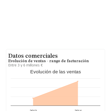
Datos comerciales
Evolución de ventas - rango de facturación
Entre 3 y 6 millones €
Evolución de las ventas