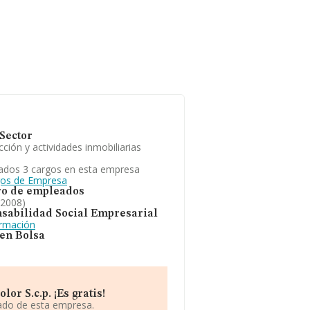
Sector
ción y actividades inmobiliarias
ados 3 cargos en esta empresa
gos de Empresa
o de empleados
 2008)
sabilidad Social Empresarial
ormación
 en Bolsa
r S.c.p. ¡Es gratis!
iado de esta empresa.