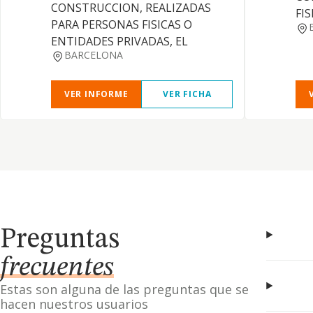
CONSTRUCCION, REALIZADAS
FIS
PARA PERSONAS FISICAS O
ENTIDADES PRIVADAS, EL
BARCELONA
VER INFORME
VER FICHA
Preguntas
frecuentes
Estas son alguna de las preguntas que se
hacen nuestros usuarios