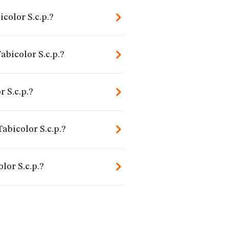
color S.c.p.?
abicolor S.c.p.?
 S.c.p.?
abicolor S.c.p.?
lor S.c.p.?