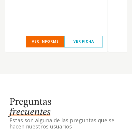
VER INFORME
VER FICHA
Preguntas
frecuentes
Estas son alguna de las preguntas que se
hacen nuestros usuarios