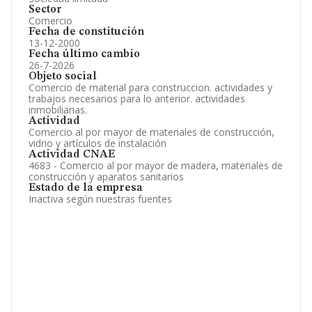
Sector
Comercio
Fecha de constitución
13-12-2000
Fecha último cambio
26-7-2026
Objeto social
Comercio de material para construccion. actividades y
trabajos necesarios para lo anterior. actividades
inmobiliarias.
Actividad
Comercio al por mayor de materiales de construcción,
vidrio y artículos de instalación
Actividad CNAE
4683 - Comercio al por mayor de madera, materiales de
construcción y aparatos sanitarios
Estado de la empresa
Inactiva según nuestras fuentes