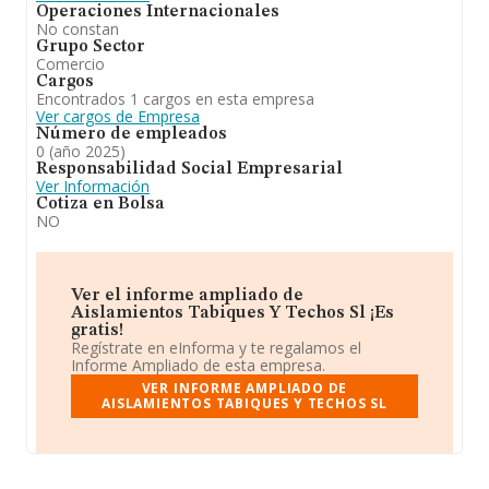
Operaciones Internacionales
No constan
Grupo Sector
Comercio
Cargos
Encontrados 1 cargos en esta empresa
Ver cargos de Empresa
Número de empleados
0 (año 2025)
Responsabilidad Social Empresarial
Ver Información
Cotiza en Bolsa
NO
Ver el informe ampliado de
Aislamientos Tabiques Y Techos Sl ¡Es
gratis!
Regístrate en eInforma y te regalamos el
Informe Ampliado de esta empresa.
VER INFORME AMPLIADO DE
AISLAMIENTOS TABIQUES Y TECHOS SL