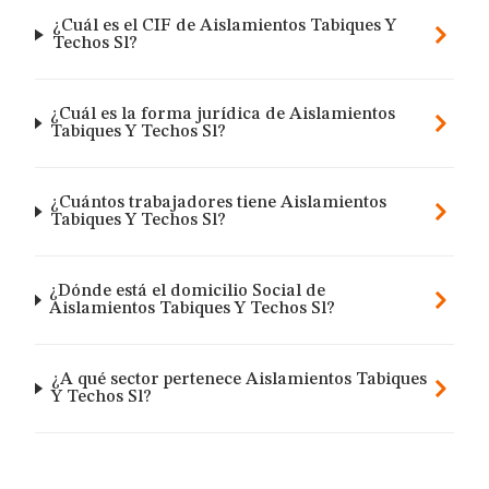
¿Cuál es el CIF de Aislamientos Tabiques Y
Techos Sl?
¿Cuál es la forma jurídica de Aislamientos
Tabiques Y Techos Sl?
¿Cuántos trabajadores tiene Aislamientos
Tabiques Y Techos Sl?
¿Dónde está el domicilio Social de
Aislamientos Tabiques Y Techos Sl?
¿A qué sector pertenece Aislamientos Tabiques
Y Techos Sl?