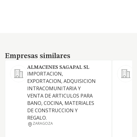
Empresas similares
Empresas similares
ALMACENES SAGAPAL SL
IMPORTACION,
EXPORTACION, ADQUISICION
INTRACOMUNITARIA Y
VENTA DE ARTICULOS PARA
BANO, COCINA, MATERIALES
DE CONSTRUCCION Y
REGALO.
ZARAGOZA