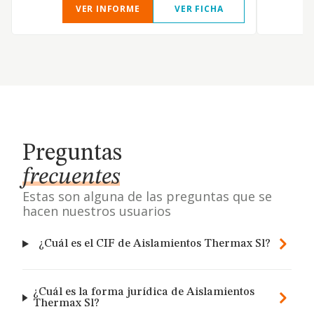
VER INFORME
VER FICHA
Preguntas
frecuentes
Estas son alguna de las preguntas que se
hacen nuestros usuarios
¿Cuál es el CIF de Aislamientos Thermax Sl?
¿Cuál es la forma jurídica de Aislamientos
Thermax Sl?