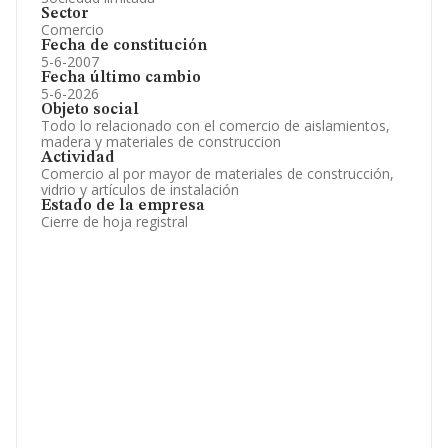
Sector
Comercio
Fecha de constitución
5-6-2007
Fecha último cambio
5-6-2026
Objeto social
Todo lo relacionado con el comercio de aislamientos,
madera y materiales de construccion
Actividad
Comercio al por mayor de materiales de construcción,
vidrio y artículos de instalación
Estado de la empresa
Cierre de hoja registral