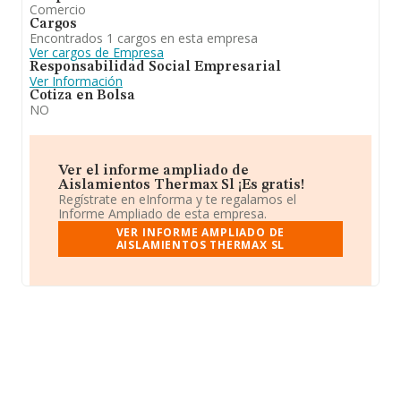
Comercio
Cargos
Encontrados 1 cargos en esta empresa
Ver cargos de Empresa
Responsabilidad Social Empresarial
Ver Información
Cotiza en Bolsa
NO
Ver el informe ampliado de
Aislamientos Thermax Sl ¡Es gratis!
Regístrate en eInforma y te regalamos el
Informe Ampliado de esta empresa.
VER INFORME AMPLIADO DE
AISLAMIENTOS THERMAX SL