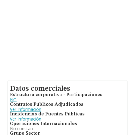
Datos comerciales
Estructura corporativa - Participaciones
NO
Contratos Públicos Adjudicados
Ver Información
Incidencias de Fuentes Públicas
Ver Información
Operaciones Internacionales
No constan
Grupo Sector