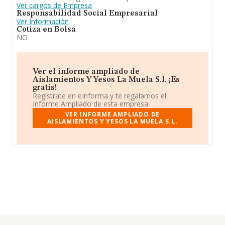
Ver cargos de Empresa
Responsabilidad Social Empresarial
Ver Información
Cotiza en Bolsa
NO
Ver el informe ampliado de
Aislamientos Y Yesos La Muela S.l. ¡Es
gratis!
Regístrate en eInforma y te regalamos el
Informe Ampliado de esta empresa.
VER INFORME AMPLIADO DE
AISLAMIENTOS Y YESOS LA MUELA S.L.