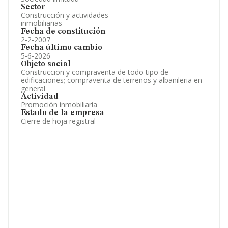
Sector
Construcción y actividades
inmobiliarias
Fecha de constitución
2-2-2007
Fecha último cambio
5-6-2026
Objeto social
Construccion y compraventa de todo tipo de
edificaciones; compraventa de terrenos y albanileria en
general
Actividad
Promoción inmobiliaria
Estado de la empresa
Cierre de hoja registral