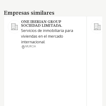
Empresas similares
Empresas similares
ONE IBERIAN GROUP
SOCIEDAD LIMITADA.
Servicios de inmobiliaria para
viviendas en el mercado
internacional.
MURCIA