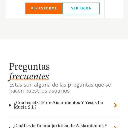
VER INFORME
VER FICHA
Preguntas
frecuentes
Estas son alguna de las preguntas que se
hacen nuestros usuarios
¿Cuál es el CIF de Aislamientos Y Yesos La
Muela S.l.?
¿Cuál es la forma jurídica de Aislamientos Y