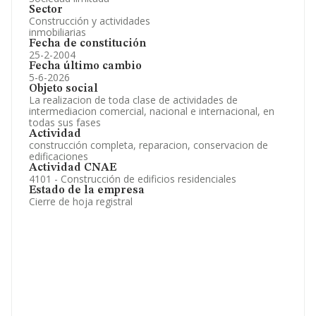
Sector
Construcción y actividades
inmobiliarias
Fecha de constitución
25-2-2004
Fecha último cambio
5-6-2026
Objeto social
La realizacion de toda clase de actividades de
intermediacion comercial, nacional e internacional, en
todas sus fases
Actividad
construcción completa, reparacion, conservacion de
edificaciones
Actividad CNAE
4101 - Construcción de edificios residenciales
Estado de la empresa
Cierre de hoja registral