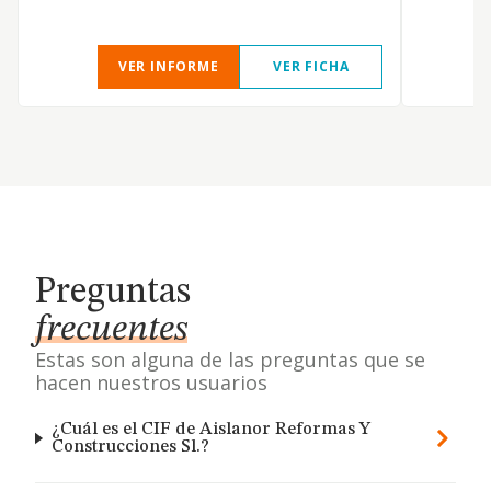
VER INFORME
VER FICHA
Preguntas
frecuentes
Estas son alguna de las preguntas que se
hacen nuestros usuarios
¿Cuál es el CIF de Aislanor Reformas Y
Construcciones Sl.?