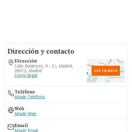
Dirección y contacto
Dirección
Calle Relatores, 9 - 2 I, Madrid,
28012, Madrid
VER EN MAPA
Como llegar
Teléfono
Añadir Teléfono
Web
Añadir Web
Email
Añadir Email