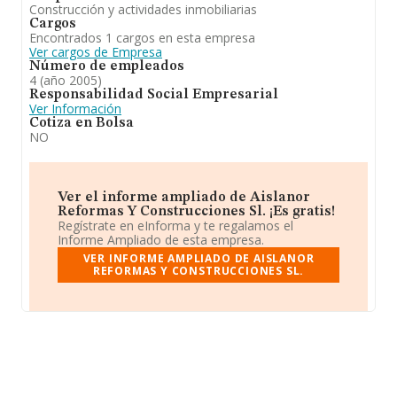
Construcción y actividades inmobiliarias
Cargos
Encontrados 1 cargos en esta empresa
Ver cargos de Empresa
Número de empleados
4 (año 2005)
Responsabilidad Social Empresarial
Ver Información
Cotiza en Bolsa
NO
Ver el informe ampliado de Aislanor
Reformas Y Construcciones Sl. ¡Es gratis!
Regístrate en eInforma y te regalamos el
Informe Ampliado de esta empresa.
VER INFORME AMPLIADO DE AISLANOR
REFORMAS Y CONSTRUCCIONES SL.