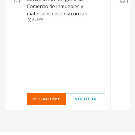
Comercio de inmuebles y
materiales de construcción.
ALAVA
VER INFORME
VER FICHA