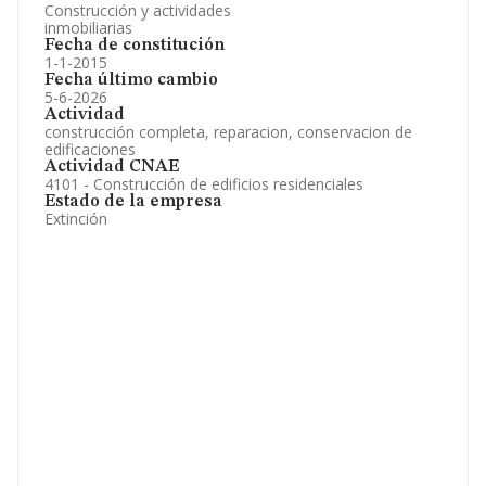
Construcción y actividades
inmobiliarias
Fecha de constitución
1-1-2015
Fecha último cambio
5-6-2026
Actividad
construcción completa, reparacion, conservacion de
edificaciones
Actividad CNAE
4101 - Construcción de edificios residenciales
Estado de la empresa
Extinción