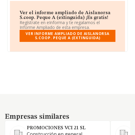
Ver el informe ampliado de Aislanorsa
S.coop. Peque A (extinguida) ¡Es gratis!
Regístrate en eInforma y te regalamos el
Informe Ampliado de esta empresa.
VER INFORME AMPLIADO DE AISLANORSA
S.COOP. PEQUE A (EXTINGUIDA)
Empresas similares
Empresas similares
PROMOCIONES VCI 21 SL
Construcción en general.