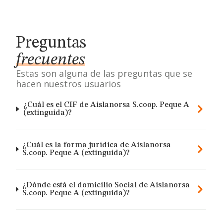
Preguntas
frecuentes
Estas son alguna de las preguntas que se
hacen nuestros usuarios
¿Cuál es el CIF de Aislanorsa S.coop. Peque A
(extinguida)?
¿Cuál es la forma jurídica de Aislanorsa
S.coop. Peque A (extinguida)?
¿Dónde está el domicilio Social de Aislanorsa
S.coop. Peque A (extinguida)?