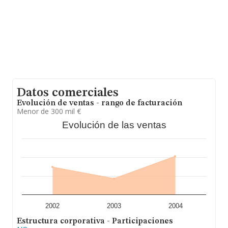
Datos comerciales
Evolución de ventas - rango de facturación
Menor de 300 mil €
Evolución de las ventas
2002
2003
2004
Estructura corporativa - Participaciones