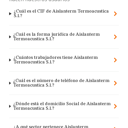
¿Cuál es el CIF de Aislanterm Termoacustica
S.l.?
¿Cuál es la forma jurídica de Aislanterm
Termoacustica S.l.?
¿Cuántos trabajadores tiene Aislanterm
Termoacustica S.l.?
¿Cuál es el número de teléfono de Aislanterm
Termoacustica S.l.?
¿Dónde está el domicilio Social de Aislanterm
Termoacustica S.l.?
¿A qué sector pertenece Aislanterm