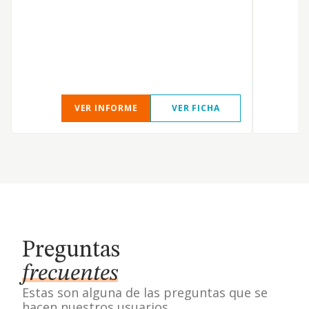
VER INFORME
VER FICHA
Preguntas
frecuentes
Estas son alguna de las preguntas que se
hacen nuestros usuarios