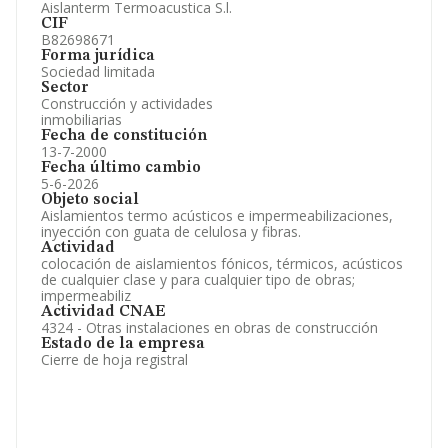
Aislanterm Termoacustica S.l.
CIF
B82698671
Forma jurídica
Sociedad limitada
Sector
Construcción y actividades
inmobiliarias
Fecha de constitución
13-7-2000
Fecha último cambio
5-6-2026
Objeto social
Aislamientos termo acústicos e impermeabilizaciones,
inyección con guata de celulosa y fibras.
Actividad
colocación de aislamientos fónicos, térmicos, acústicos
de cualquier clase y para cualquier tipo de obras;
impermeabiliz
Actividad CNAE
4324 - Otras instalaciones en obras de construcción
Estado de la empresa
Cierre de hoja registral