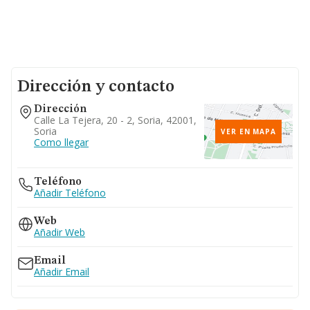
Dirección y contacto
Dirección
Calle La Tejera, 20 - 2, Soria, 42001,
Soria
VER EN MAPA
Como llegar
Teléfono
Añadir Teléfono
Web
Añadir Web
Email
Añadir Email