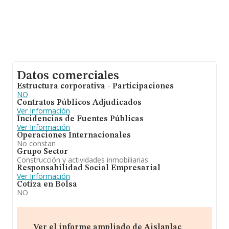
Datos comerciales
Estructura corporativa - Participaciones
NO
Contratos Públicos Adjudicados
Ver Información
Incidencias de Fuentes Públicas
Ver Información
Operaciones Internacionales
No constan
Grupo Sector
Construcción y actividades inmobiliarias
Responsabilidad Social Empresarial
Ver Información
Cotiza en Bolsa
NO
Ver el informe ampliado de Aislaplac