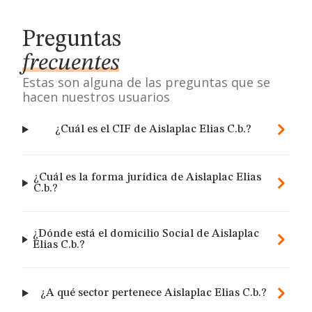
Preguntas
frecuentes
Estas son alguna de las preguntas que se
hacen nuestros usuarios
¿Cuál es el CIF de Aislaplac Elias C.b.?
¿Cuál es la forma jurídica de Aislaplac Elias
C.b.?
¿Dónde está el domicilio Social de Aislaplac
Elias C.b.?
¿A qué sector pertenece Aislaplac Elias C.b.?