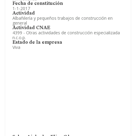
Fecha de constitución
1-1-2017
Actividad
Albañilería y pequeños trabajos de construcción en
general
Actividad CNAE
4399 - Otras actividades de construcción especializada
n.c.o.p.
Estado de la empresa
Viva