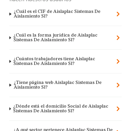
¿Cuál es el CIF de Aislaplac Sistemas De
Aislamiento Sl?
¿Cuál es la forma jurídica de Aislaplac
Sistemas De Aislamiento Sl?
¿Cuántos trabajadores tiene Aislaplac
Sistemas De Aislamiento Sl?
¿Tiene página web Aislaplac Sistemas De
Aislamiento Sl?
¿Dónde está el domicilio Social de Aislaplac
Sistemas De Aislamiento Sl?
¿A qué sector pertenece Aislaplac Sistemas De