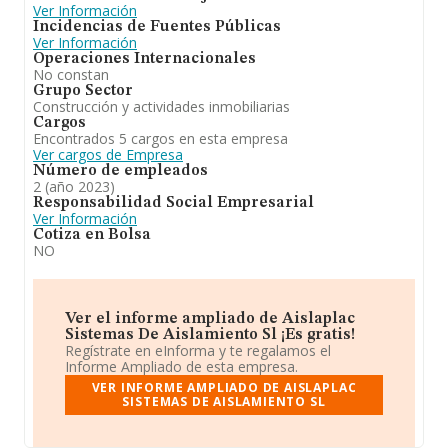
Ver Información
Incidencias de Fuentes Públicas
Ver Información
Operaciones Internacionales
No constan
Grupo Sector
Construcción y actividades inmobiliarias
Cargos
Encontrados 5 cargos en esta empresa
Ver cargos de Empresa
Número de empleados
2 (año 2023)
Responsabilidad Social Empresarial
Ver Información
Cotiza en Bolsa
NO
Ver el informe ampliado de Aislaplac
Sistemas De Aislamiento Sl ¡Es gratis!
Regístrate en eInforma y te regalamos el
Informe Ampliado de esta empresa.
VER INFORME AMPLIADO DE AISLAPLAC
SISTEMAS DE AISLAMIENTO SL