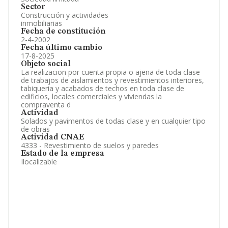
Sector
Construcción y actividades
inmobiliarias
Fecha de constitución
2-4-2002
Fecha último cambio
17-8-2025
Objeto social
La realizacion por cuenta propia o ajena de toda clase
de trabajos de aislamientos y revestimientos interiores,
tabiqueria y acabados de techos en toda clase de
edificios, locales comerciales y viviendas la
compraventa d
Actividad
Solados y pavimentos de todas clase y en cualquier tipo
de obras
Actividad CNAE
4333 - Revestimiento de suelos y paredes
Estado de la empresa
Ilocalizable