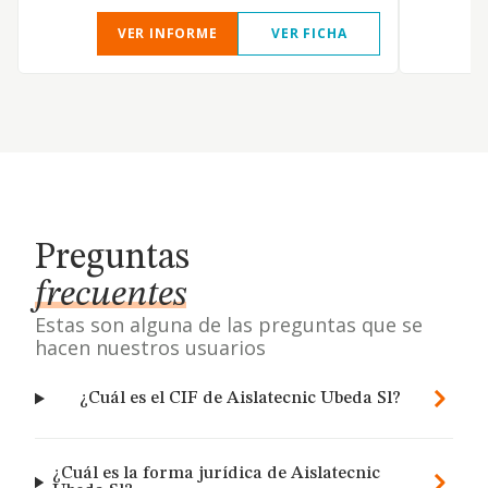
VER INFORME
VER FICHA
Preguntas
frecuentes
Estas son alguna de las preguntas que se
hacen nuestros usuarios
¿Cuál es el CIF de Aislatecnic Ubeda Sl?
¿Cuál es la forma jurídica de Aislatecnic