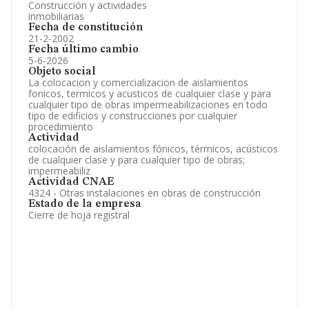
Construcción y actividades
inmobiliarias
Fecha de constitución
21-2-2002
Fecha último cambio
5-6-2026
Objeto social
La colocacion y comercializacion de aislamientos
fonicos, termicos y acusticos de cualquier clase y para
cualquier tipo de obras impermeabilizaciones en todo
tipo de edificios y construcciones por cualquier
procedimiento
Actividad
colocación de aislamientos fónicos, térmicos, acústicos
de cualquier clase y para cualquier tipo de obras;
impermeabiliz
Actividad CNAE
4324 - Otras instalaciones en obras de construcción
Estado de la empresa
Cierre de hoja registral