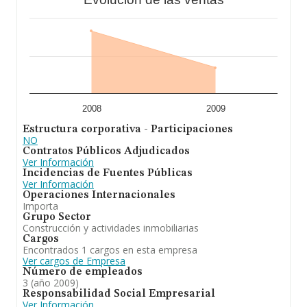
2008
2009
Estructura corporativa - Participaciones
NO
Contratos Públicos Adjudicados
Ver Información
Incidencias de Fuentes Públicas
Ver Información
Operaciones Internacionales
Importa
Grupo Sector
Construcción y actividades inmobiliarias
Cargos
Encontrados 1 cargos en esta empresa
Ver cargos de Empresa
Número de empleados
3 (año 2009)
Responsabilidad Social Empresarial
Ver Información