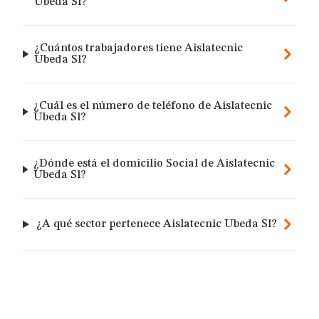
Ubeda Sl?
¿Cuántos trabajadores tiene Aislatecnic
Ubeda Sl?
¿Cuál es el número de teléfono de Aislatecnic
Ubeda Sl?
¿Dónde está el domicilio Social de Aislatecnic
Ubeda Sl?
¿A qué sector pertenece Aislatecnic Ubeda Sl?