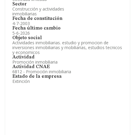
Sector
Construcción y actividades
inmobiliarias
Fecha de constitución
4-7-2003
Fecha último cambio
5-6-2026
Objeto social
Actividades inmobiliarias. estudio y promocion de
inversiones inmobiliarias y mobiliarias, estudios tecnicos
y economicos
Actividad
Promoción inmobiliaria
Actividad CNAE
6812 - Promoción inmobiliaria
Estado de la empresa
Extinción