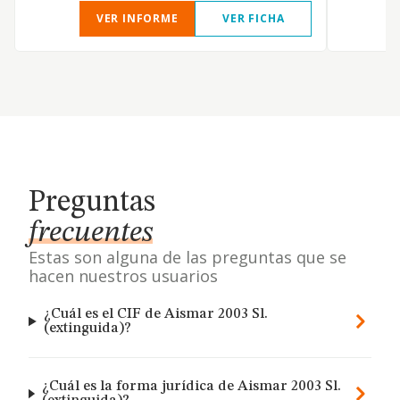
VER INFORME
VER FICHA
Preguntas
frecuentes
Estas son alguna de las preguntas que se
hacen nuestros usuarios
¿Cuál es el CIF de Aismar 2003 Sl.
(extinguida)?
¿Cuál es la forma jurídica de Aismar 2003 Sl.