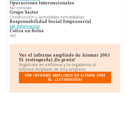
Operaciones Internacionales
No constan
Grupo Sector
Construcción y actividades inmobiliarias
Responsabilidad Social Empresarial
Ver Información
Cotiza en Bolsa
NO
Ver el informe ampliado de Aismar 2003
Sl. (extinguida) ¡Es gratis!
Regístrate en eInforma y te regalamos el
Informe Ampliado de esta empresa.
VER INFORME AMPLIADO DE AISMAR 2003
SL. (EXTINGUIDA)