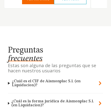
Preguntas
frecuentes
Estas son alguna de las preguntas que se
hacen nuestros usuarios
¿Cuál es el CIF de Aismonplac S.l. (en
Liquidacion)?
¿Cuál es la forma jurídica de Aismonplac S.l.
(en Liquidacion)?