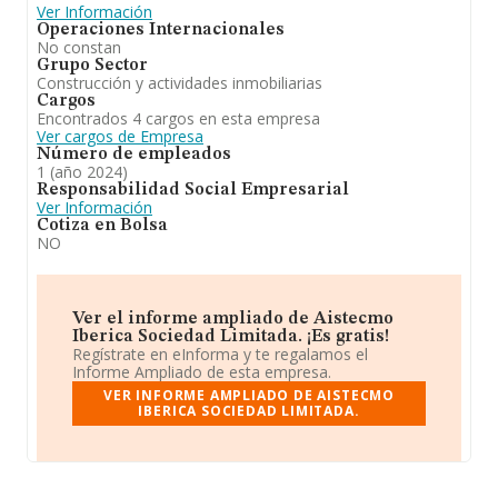
Ver Información
Operaciones Internacionales
No constan
Grupo Sector
Construcción y actividades inmobiliarias
Cargos
Encontrados 4 cargos en esta empresa
Ver cargos de Empresa
Número de empleados
1 (año 2024)
Responsabilidad Social Empresarial
Ver Información
Cotiza en Bolsa
NO
Ver el informe ampliado de Aistecmo
Iberica Sociedad Limitada. ¡Es gratis!
Regístrate en eInforma y te regalamos el
Informe Ampliado de esta empresa.
VER INFORME AMPLIADO DE AISTECMO
IBERICA SOCIEDAD LIMITADA.