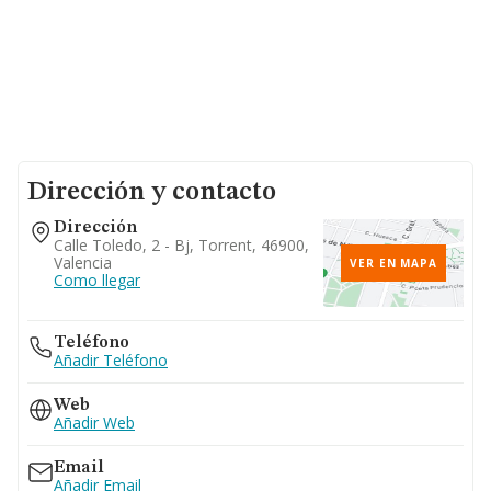
Dirección y contacto
Dirección
Calle Toledo, 2 - Bj, Torrent, 46900,
Valencia
VER EN MAPA
Como llegar
Teléfono
Añadir Teléfono
Web
Añadir Web
Email
Añadir Email