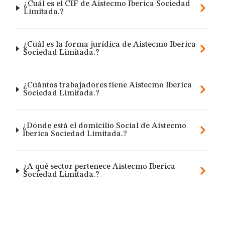
¿Cuál es el CIF de Aistecmo Iberica Sociedad
Limitada.?
¿Cuál es la forma jurídica de Aistecmo Iberica
Sociedad Limitada.?
¿Cuántos trabajadores tiene Aistecmo Iberica
Sociedad Limitada.?
¿Dónde está el domicilio Social de Aistecmo
Iberica Sociedad Limitada.?
¿A qué sector pertenece Aistecmo Iberica
Sociedad Limitada.?