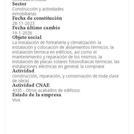
Sector
Construcción y actividades
inmobiliarias
Fecha de constitución
28-11-2023
Fecha último cambio
19-1-2026
Objeto social
La instalación de fontanería y climatización. la
instalación y colocación de aislamientos térmicos. la
instalación térmica en edificios, así como el
mantenimiento y reparación de los mismos. la
instalación de placas solares fotovoltaicas térmicas. las
instalaciones eléctricas en general. la comprave
Actividad
construcción, reparación, y conservación de toda clase
de obras
Actividad CNAE
4335 - Otros acabados de edificios
Estado de la empresa
Viva