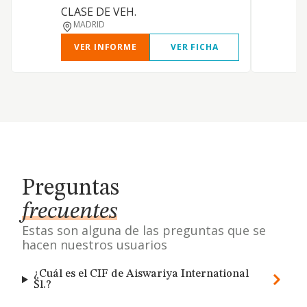
CLASE DE VEH.
MADRID
VER INFORME
VER FICHA
Preguntas
frecuentes
Estas son alguna de las preguntas que se
hacen nuestros usuarios
¿Cuál es el CIF de Aiswariya International
Sl.?