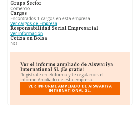
Grupo Sector
Comercio
Cargos
Encontrados 1 cargos en esta empresa
Ver cargos de Empresa
Responsabilidad Social Empresarial
Ver Información
Cotiza en Bolsa
NO
Ver el informe ampliado de Aiswariya
International Sl. ¡Es gratis!
Regístrate en eInforma y te regalamos el
Informe Ampliado de esta empresa.
VER INFORME AMPLIADO DE AISWARIYA
INTERNATIONAL SL.