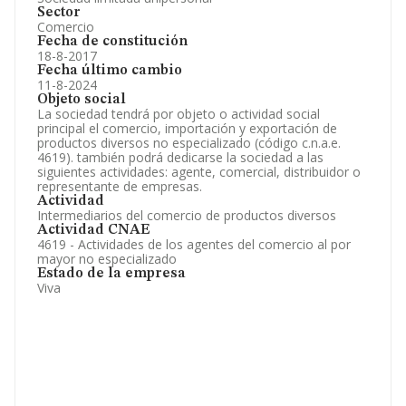
Sector
Comercio
Fecha de constitución
18-8-2017
Fecha último cambio
11-8-2024
Objeto social
La sociedad tendrá por objeto o actividad social
principal el comercio, importación y exportación de
productos diversos no especializado (código c.n.a.e.
4619). también podrá dedicarse la sociedad a las
siguientes actividades: agente, comercial, distribuidor o
representante de empresas.
Actividad
Intermediarios del comercio de productos diversos
Actividad CNAE
4619 - Actividades de los agentes del comercio al por
mayor no especializado
Estado de la empresa
Viva