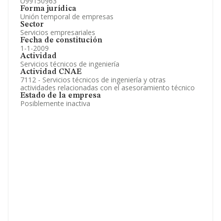
U99150963
Forma jurídica
Unión temporal de empresas
Sector
Servicios empresariales
Fecha de constitución
1-1-2009
Actividad
Servicios técnicos de ingeniería
Actividad CNAE
7112 - Servicios técnicos de ingeniería y otras
actividades relacionadas con el asesoramiento técnico
Estado de la empresa
Posiblemente inactiva