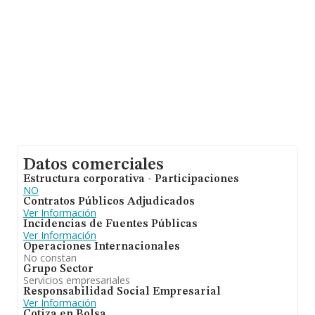
Datos comerciales
Estructura corporativa - Participaciones
NO
Contratos Públicos Adjudicados
Ver Información
Incidencias de Fuentes Públicas
Ver Información
Operaciones Internacionales
No constan
Grupo Sector
Servicios empresariales
Responsabilidad Social Empresarial
Ver Información
Cotiza en Bolsa