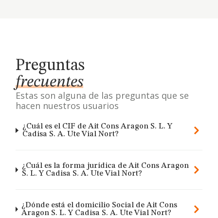
Preguntas
frecuentes
Estas son alguna de las preguntas que se
hacen nuestros usuarios
¿Cuál es el CIF de Ait Cons Aragon S. L. Y
Cadisa S. A. Ute Vial Nort?
¿Cuál es la forma jurídica de Ait Cons Aragon
S. L. Y Cadisa S. A. Ute Vial Nort?
¿Dónde está el domicilio Social de Ait Cons
Aragon S. L. Y Cadisa S. A. Ute Vial Nort?