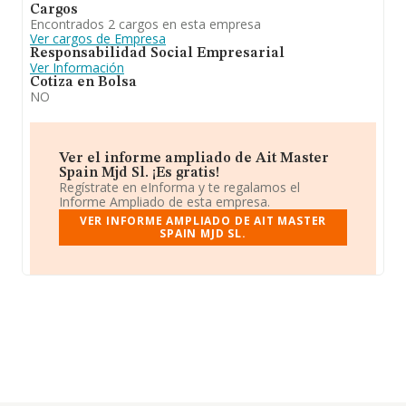
Cargos
Encontrados 2 cargos en esta empresa
Ver cargos de Empresa
Responsabilidad Social Empresarial
Ver Información
Cotiza en Bolsa
NO
Ver el informe ampliado de Ait Master
Spain Mjd Sl. ¡Es gratis!
Regístrate en eInforma y te regalamos el
Informe Ampliado de esta empresa.
VER INFORME AMPLIADO DE AIT MASTER
SPAIN MJD SL.