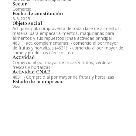
Sector
Comercio
Fecha de constitución
3-6-2025
Objeto social
Act. principal: compraventa de toda clase de alimentos,
material para empacar alimentos, maquinarias para
alimentos y sus repuestos (cnae actividad principal
4631). act. complementarias: - comercio al por mayor
de frutas y hortalizas (4631). - comercio al por mayor de
carne y productos cárnicos, etc
Actividad
Comercio al por mayor de frutas y frutos, verduras
frescas y hortalizas
Actividad CNAE
4631 - Comercio al por mayor de frutas y hortalizas
Estado de la empresa
Viva