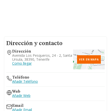
Dirección y contacto
Dirección
Avenida Los Pesqueros, 24 - 2, Santa
Ursula, 38390, Tenerife
VER EN MAPA
Como llegar
Teléfono
Añadir Teléfono
Web
Añadir Web
Email
Añadir Email