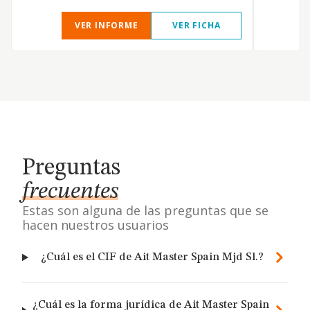
VER INFORME
VER FICHA
Preguntas
frecuentes
Estas son alguna de las preguntas que se
hacen nuestros usuarios
¿Cuál es el CIF de Ait Master Spain Mjd Sl.?
¿Cuál es la forma jurídica de Ait Master Spain