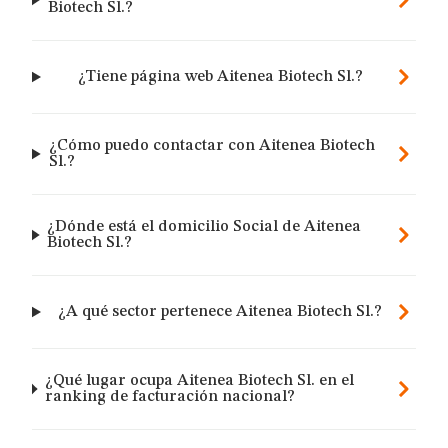
Biotech Sl.?
¿Tiene página web Aitenea Biotech Sl.?
¿Cómo puedo contactar con Aitenea Biotech
Sl.?
¿Dónde está el domicilio Social de Aitenea
Biotech Sl.?
¿A qué sector pertenece Aitenea Biotech Sl.?
¿Qué lugar ocupa Aitenea Biotech Sl. en el
ranking de facturación nacional?