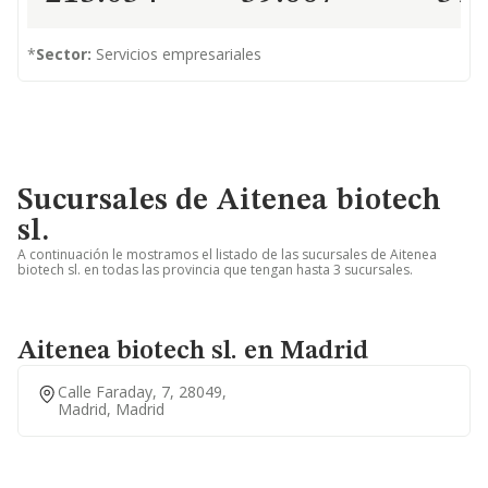
*
Sector:
Servicios empresariales
Sucursales de Aitenea biotech
sl.
A continuación le mostramos el listado de las sucursales de Aitenea
biotech sl. en todas las provincia que tengan hasta 3 sucursales.
Aitenea biotech sl. en Madrid
Calle Faraday, 7, 28049,
Madrid, Madrid