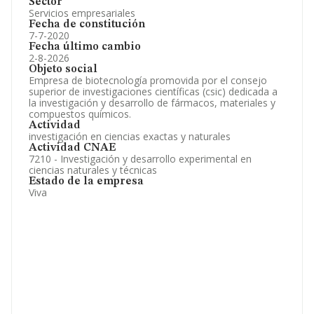
Sector
Servicios empresariales
Fecha de constitución
7-7-2020
Fecha último cambio
2-8-2026
Objeto social
Empresa de biotecnología promovida por el consejo
superior de investigaciones científicas (csic) dedicada a
la investigación y desarrollo de fármacos, materiales y
compuestos químicos.
Actividad
investigación en ciencias exactas y naturales
Actividad CNAE
7210 - Investigación y desarrollo experimental en
ciencias naturales y técnicas
Estado de la empresa
Viva