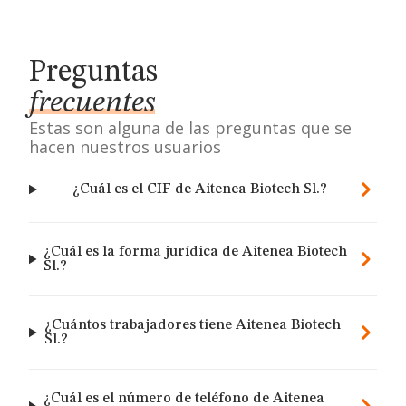
Preguntas
frecuentes
Estas son alguna de las preguntas que se
hacen nuestros usuarios
¿Cuál es el CIF de Aitenea Biotech Sl.?
¿Cuál es la forma jurídica de Aitenea Biotech
Sl.?
¿Cuántos trabajadores tiene Aitenea Biotech
Sl.?
¿Cuál es el número de teléfono de Aitenea