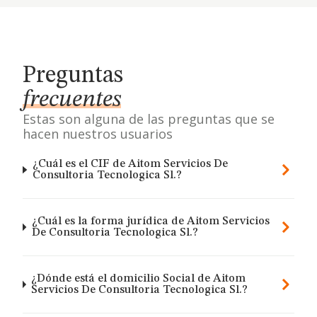
Preguntas
frecuentes
Estas son alguna de las preguntas que se
hacen nuestros usuarios
¿Cuál es el CIF de Aitom Servicios De
Consultoria Tecnologica Sl.?
¿Cuál es la forma jurídica de Aitom Servicios
De Consultoria Tecnologica Sl.?
¿Dónde está el domicilio Social de Aitom
Servicios De Consultoria Tecnologica Sl.?