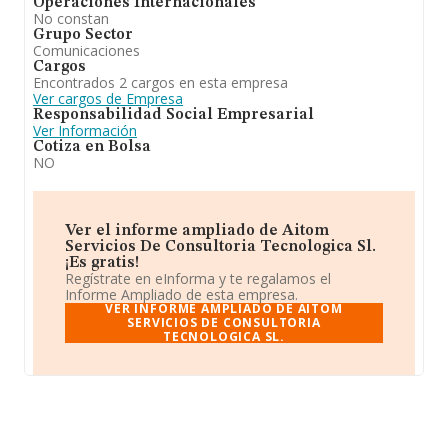
Operaciones Internacionales
No constan
Grupo Sector
Comunicaciones
Cargos
Encontrados 2 cargos en esta empresa
Ver cargos de Empresa
Responsabilidad Social Empresarial
Ver Información
Cotiza en Bolsa
NO
Ver el informe ampliado de Aitom
Servicios De Consultoria Tecnologica Sl.
¡Es gratis!
Regístrate en eInforma y te regalamos el
Informe Ampliado de esta empresa.
VER INFORME AMPLIADO DE AITOM
SERVICIOS DE CONSULTORIA
TECNOLOGICA SL.