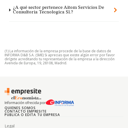
¿A qué sector pertenece Aitom Servicios De
Consultoria Tecnologica Sl.?
(1) La información de la empresa procede de la base de datos de
INFORMA D&B S.A. (SME) Si aprecias que existe algún error por favor
dirígete acreditando tu representación de la empresa a la dirección
Avenida de Europa, 19, 28108, Madrid.
Información ofrecida por
QUIENES SOMOS
CONTACTO EMPRESITE
PUBLICA O EDITA TU EMPRESA
Legal