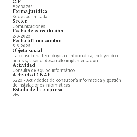
CIF
B26587691
Forma jurídica
Sociedad limitada
Sector
Comunicaciones
Fecha de constitución
2-3-2026
Fecha último cambio
5-6-2026
Objeto social
La consultoria tecnologica e informatica, incluyendo el
analisis, diseño, desarrollo implementacion
Actividad
Consulta de equipo informático
Actividad CNAE
6220 - Actividades de consultoría informática y gestión
de instalaciones informáticas
Estado de la empresa
Viva