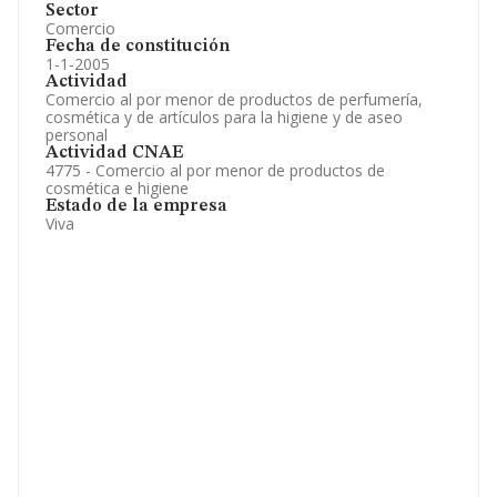
Sector
Comercio
Fecha de constitución
1-1-2005
Actividad
Comercio al por menor de productos de perfumería,
cosmética y de artículos para la higiene y de aseo
personal
Actividad CNAE
4775 - Comercio al por menor de productos de
cosmética e higiene
Estado de la empresa
Viva