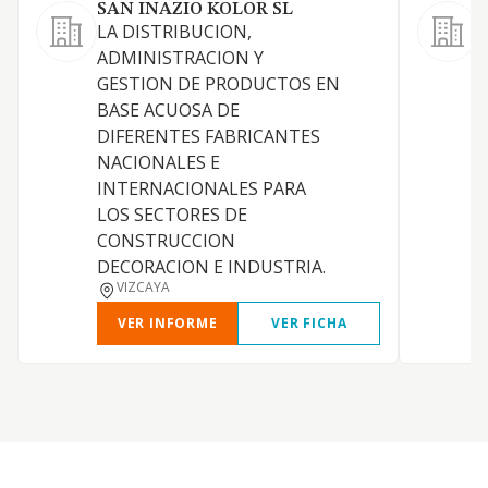
SAN INAZIO KOLOR SL
LA DISTRIBUCION,
ADMINISTRACION Y
GESTION DE PRODUCTOS EN
BASE ACUOSA DE
DIFERENTES FABRICANTES
NACIONALES E
INTERNACIONALES PARA
LOS SECTORES DE
CONSTRUCCION
DECORACION E INDUSTRIA.
VIZCAYA
VER INFORME
VER FICHA