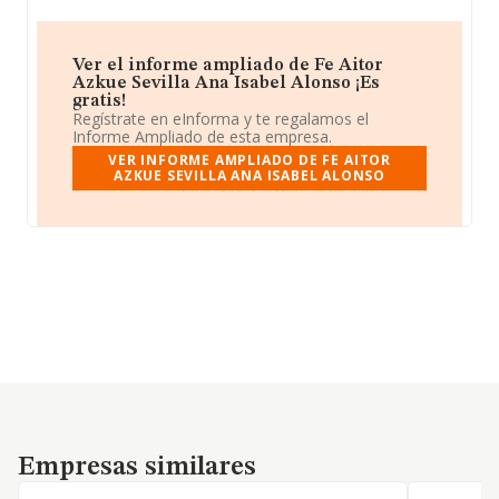
Ver el informe ampliado de Fe Aitor
Azkue Sevilla Ana Isabel Alonso ¡Es
gratis!
Regístrate en eInforma y te regalamos el
Informe Ampliado de esta empresa.
VER INFORME AMPLIADO DE FE AITOR
AZKUE SEVILLA ANA ISABEL ALONSO
Empresas similares
Empresas similares