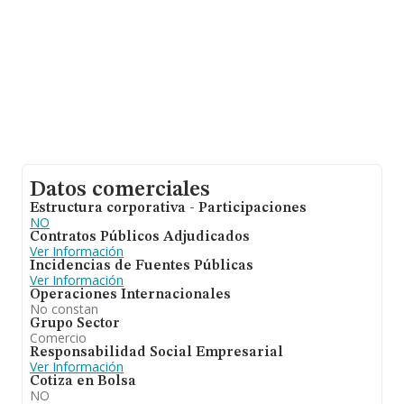
Datos comerciales
Estructura corporativa - Participaciones
NO
Contratos Públicos Adjudicados
Ver Información
Incidencias de Fuentes Públicas
Ver Información
Operaciones Internacionales
No constan
Grupo Sector
Comercio
Responsabilidad Social Empresarial
Ver Información
Cotiza en Bolsa
NO