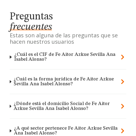
Preguntas
frecuentes
Estas son alguna de las preguntas que se
hacen nuestros usuarios
¿Cuál es el CIF de Fe Aitor Azkue Sevilla Ana
Isabel Alonso?
¿Cuál es la forma jurídica de Fe Aitor Azkue
Sevilla Ana Isabel Alonso?
¿Dónde está el domicilio Social de Fe Aitor
Azkue Sevilla Ana Isabel Alonso?
¿A qué sector pertenece Fe Aitor Azkue Sevilla
Ana Isabel Alonso?