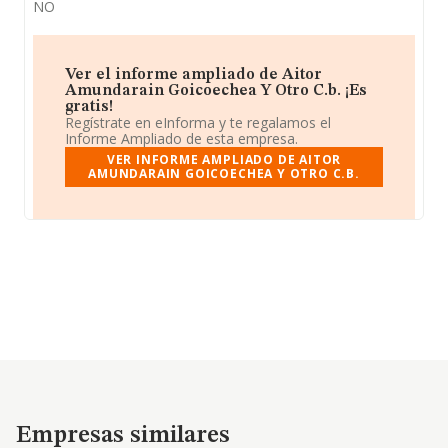
NO
Ver el informe ampliado de Aitor
Amundarain Goicoechea Y Otro C.b. ¡Es
gratis!
Regístrate en eInforma y te regalamos el
Informe Ampliado de esta empresa.
VER INFORME AMPLIADO DE AITOR
AMUNDARAIN GOICOECHEA Y OTRO C.B.
Empresas similares
Empresas similares