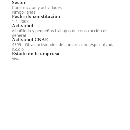
Sector
Construcción y actividades
inmobiliarias
Fecha de constitución
1-1-2008
Actividad
Albañilería y pequeños trabajos de construcción en
general
Actividad CNAE
4399 - Otras actividades de construcción especializada
n.c.o.p.
Estado de la empresa
Viva