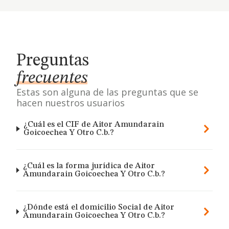
Preguntas
frecuentes
Estas son alguna de las preguntas que se
hacen nuestros usuarios
¿Cuál es el CIF de Aitor Amundarain
Goicoechea Y Otro C.b.?
¿Cuál es la forma jurídica de Aitor
Amundarain Goicoechea Y Otro C.b.?
¿Dónde está el domicilio Social de Aitor
Amundarain Goicoechea Y Otro C.b.?