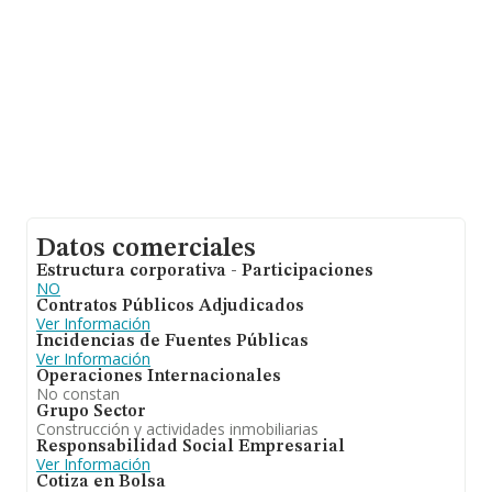
Datos comerciales
Estructura corporativa - Participaciones
NO
Contratos Públicos Adjudicados
Ver Información
Incidencias de Fuentes Públicas
Ver Información
Operaciones Internacionales
No constan
Grupo Sector
Construcción y actividades inmobiliarias
Responsabilidad Social Empresarial
Ver Información
Cotiza en Bolsa