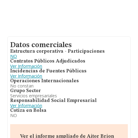
Datos comerciales
Estructura corporativa - Participaciones
NO
Contratos Públicos Adjudicados
Ver Información
Incidencias de Fuentes Públicas
Ver Información
Operaciones Internacionales
No constan
Grupo Sector
Servicios empresariales
Responsabilidad Social Empresarial
Ver Información
Cotiza en Bolsa
NO
Ver el informe ampliado de Aitor Brion