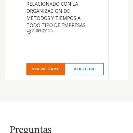
RELACIONADO CON LA
ORGANIZACION DE
METODOS Y TIEMPOS A
TODO TIPO DE EMPRESAS.
GUIPUZCOA
VER INFORME
VER FICHA
Preguntas