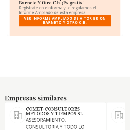
Barneto Y Otro C.b. ¡Es gratis!
Regístrate en eInforma y te regalamos el
Informe Ampliado de esta empresa.
VER INFORME AMPLIADO DE AITOR BRION
BARNETO Y OTRO C.B.
Empresas similares
Empresas similares
COMET-CONSULTORES
METODOS Y TIEMPOS SL
ASESORAMIENTO,
CONSULTORIA Y TODO LO