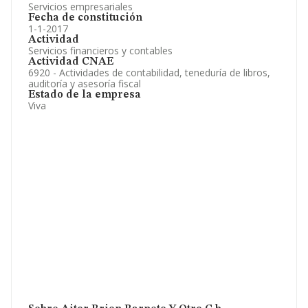
Servicios empresariales
Fecha de constitución
1-1-2017
Actividad
Servicios financieros y contables
Actividad CNAE
6920 - Actividades de contabilidad, teneduría de libros,
auditoría y asesoría fiscal
Estado de la empresa
Viva