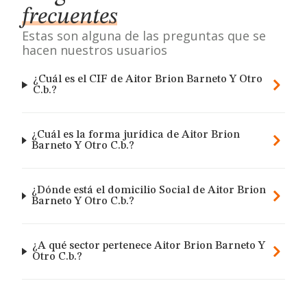
frecuentes
Estas son alguna de las preguntas que se
hacen nuestros usuarios
¿Cuál es el CIF de Aitor Brion Barneto Y Otro
C.b.?
¿Cuál es la forma jurídica de Aitor Brion
Barneto Y Otro C.b.?
¿Dónde está el domicilio Social de Aitor Brion
Barneto Y Otro C.b.?
¿A qué sector pertenece Aitor Brion Barneto Y
Otro C.b.?