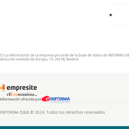
(1) La información de la empresa procede de la base de datos de INFORMA D&B S
dirección Avenida de Europa, 19, 28108, Madrid.
Información ofrecida por
INFORMA D&B © 2024. Todos los derechos reservados