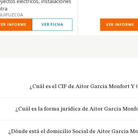
yectos eléctricos, instalaciones
tra
GUIPUZCOA
VER INFORME
VER FICHA
VER INFORME
¿Cuál es el CIF de Aitor Garcia Monfort Y 
¿Cuál es la forma jurídica de Aitor Garcia Monfo
¿Dónde está el domicilio Social de Aitor Garcia Mo