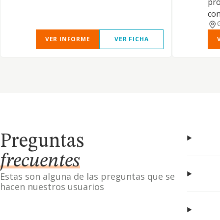
pro
con
VER INFORME
VER FICHA
Preguntas
frecuentes
Estas son alguna de las preguntas que se
hacen nuestros usuarios