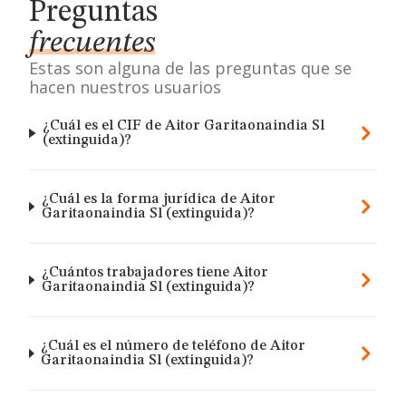
Preguntas
frecuentes
Estas son alguna de las preguntas que se
hacen nuestros usuarios
¿Cuál es el CIF de Aitor Garitaonaindia Sl
(extinguida)?
¿Cuál es la forma jurídica de Aitor
Garitaonaindia Sl (extinguida)?
¿Cuántos trabajadores tiene Aitor
Garitaonaindia Sl (extinguida)?
¿Cuál es el número de teléfono de Aitor
Garitaonaindia Sl (extinguida)?