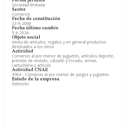
Forma jurídica
Sociedad limitada
Sector
Comercio
Fecha de constitución
23-9-2008
Fecha último cambio
5-6-2026
Objeto social
Venta de articulos, regalos y en general productos
destinados a los ninos.
Actividad
Comercio al por menor de juguetes, artículos deporte,
prendas de vestido, calzado y tocado, armas,
cartuchería y articulo
Actividad CNAE
4764 - Comercio al por menor de juegos y juguetes
Estado de la empresa
Extinción