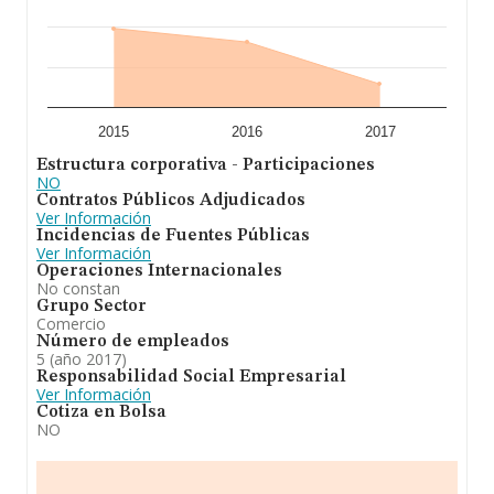
2015
2016
2017
Estructura corporativa - Participaciones
NO
Contratos Públicos Adjudicados
Ver Información
Incidencias de Fuentes Públicas
Ver Información
Operaciones Internacionales
No constan
Grupo Sector
Comercio
Número de empleados
5 (año 2017)
Responsabilidad Social Empresarial
Ver Información
Cotiza en Bolsa
NO