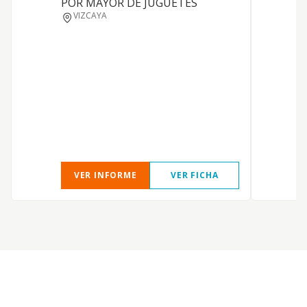
POR MAYOR DE JUGUETES
VIZCAYA
VER INFORME
VER FICHA