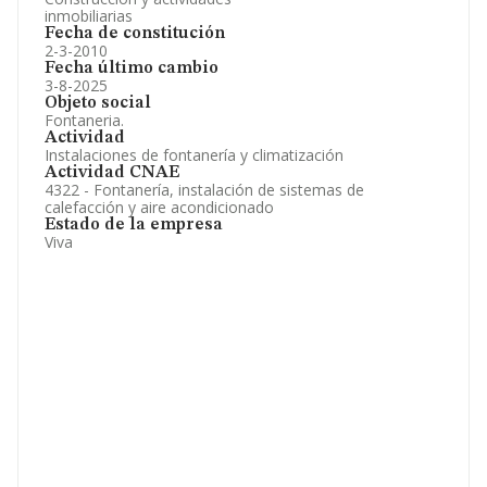
inmobiliarias
Fecha de constitución
2-3-2010
Fecha último cambio
3-8-2025
Objeto social
Fontaneria.
Actividad
Instalaciones de fontanería y climatización
Actividad CNAE
4322 - Fontanería, instalación de sistemas de
calefacción y aire acondicionado
Estado de la empresa
Viva