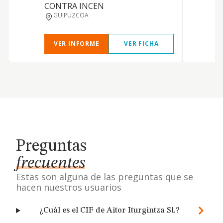
CONTRA INCEN
GUIPUZCOA
VER INFORME
VER FICHA
Preguntas
frecuentes
Estas son alguna de las preguntas que se
hacen nuestros usuarios
¿Cuál es el CIF de Aitor Iturgintza Sl.?