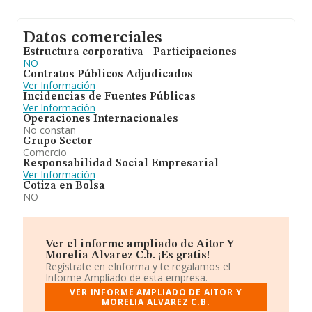
Datos comerciales
Estructura corporativa - Participaciones
NO
Contratos Públicos Adjudicados
Ver Información
Incidencias de Fuentes Públicas
Ver Información
Operaciones Internacionales
No constan
Grupo Sector
Comercio
Responsabilidad Social Empresarial
Ver Información
Cotiza en Bolsa
NO
Ver el informe ampliado de Aitor Y
Morelia Alvarez C.b. ¡Es gratis!
Regístrate en eInforma y te regalamos el
Informe Ampliado de esta empresa.
VER INFORME AMPLIADO DE AITOR Y
MORELIA ALVAREZ C.B.