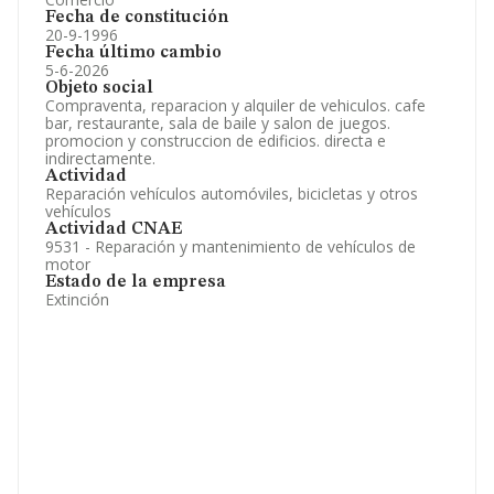
Fecha de constitución
20-9-1996
Fecha último cambio
5-6-2026
Objeto social
Compraventa, reparacion y alquiler de vehiculos. cafe
bar, restaurante, sala de baile y salon de juegos.
promocion y construccion de edificios. directa e
indirectamente.
Actividad
Reparación vehículos automóviles, bicicletas y otros
vehículos
Actividad CNAE
9531 - Reparación y mantenimiento de vehículos de
motor
Estado de la empresa
Extinción