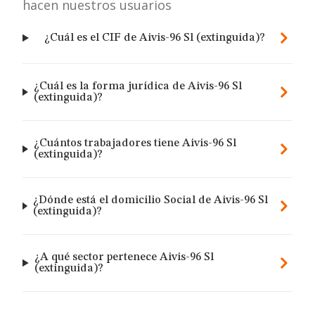
hacen nuestros usuarios
¿Cuál es el CIF de Aivis-96 Sl (extinguida)?
¿Cuál es la forma jurídica de Aivis-96 Sl
(extinguida)?
¿Cuántos trabajadores tiene Aivis-96 Sl
(extinguida)?
¿Dónde está el domicilio Social de Aivis-96 Sl
(extinguida)?
¿A qué sector pertenece Aivis-96 Sl
(extinguida)?