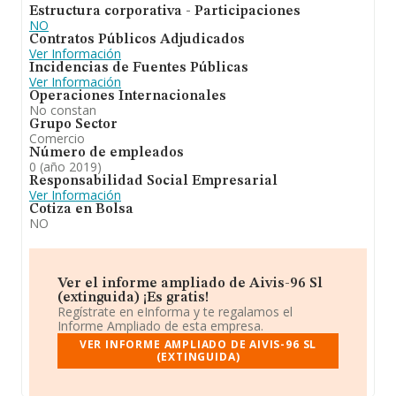
Estructura corporativa - Participaciones
NO
Contratos Públicos Adjudicados
Ver Información
Incidencias de Fuentes Públicas
Ver Información
Operaciones Internacionales
No constan
Grupo Sector
Comercio
Número de empleados
0 (año 2019)
Responsabilidad Social Empresarial
Ver Información
Cotiza en Bolsa
NO
Ver el informe ampliado de Aivis-96 Sl
(extinguida) ¡Es gratis!
Regístrate en eInforma y te regalamos el
Informe Ampliado de esta empresa.
VER INFORME AMPLIADO DE AIVIS-96 SL
(EXTINGUIDA)