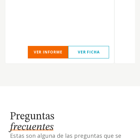
VER INFORME
VER FICHA
Preguntas
frecuentes
Estas son alguna de las preguntas que se