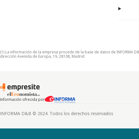
(1) La información de la empresa procede de la base de datos de INFORMA D&B S
dirección Avenida de Europa, 19, 28108, Madrid.
Información ofrecida por
INFORMA D&B © 2024. Todos los derechos reservados