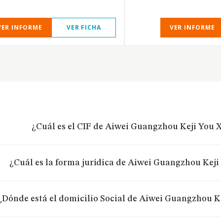
VER INFORME
VER FICHA
VER INFORME
¿Cuál es el CIF de Aiwei Guangzhou Keji You 
¿Cuál es la forma jurídica de Aiwei Guangzhou Keji
¿Dónde está el domicilio Social de Aiwei Guangzhou K