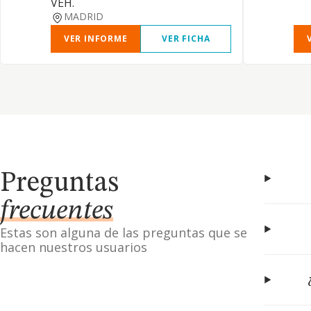
VEH.
MADRID
VER INFORME
VER FICHA
Preguntas
frecuentes
Estas son alguna de las preguntas que se
hacen nuestros usuarios