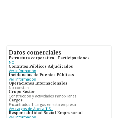
Datos comerciales
Estructura corporativa - Participaciones
NO
Contratos Públicos Adjudicados
Ver Información
Incidencias de Fuentes Públicas
Ver Información
Operaciones Internacionales
No constan
Grupo Sector
Construcción y actividades inmobiliarias
Cargos
Encontrados 1 cargos en esta empresa
Ver cargos de Aixeca T S.l.
Responsabilidad Social Empresarial
Ver Información