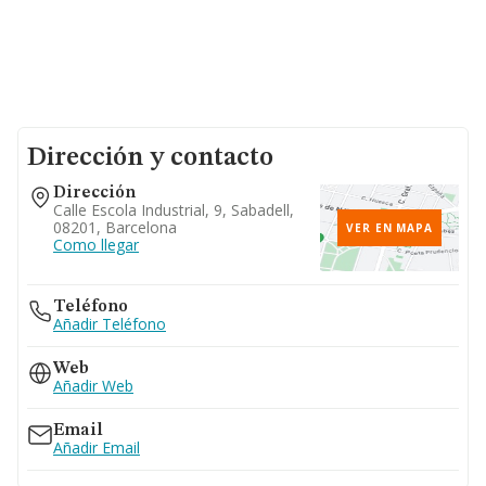
Dirección y contacto
Dirección
Calle Escola Industrial, 9, Sabadell,
08201, Barcelona
VER EN MAPA
Como llegar
Teléfono
Añadir Teléfono
Web
Añadir Web
Email
Añadir Email