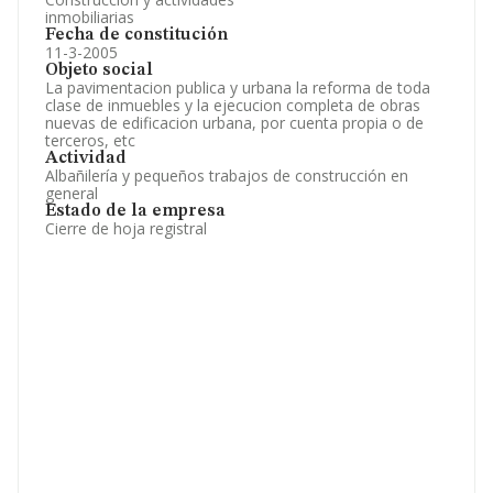
inmobiliarias
Fecha de constitución
11-3-2005
Objeto social
La pavimentacion publica y urbana la reforma de toda
clase de inmuebles y la ejecucion completa de obras
nuevas de edificacion urbana, por cuenta propia o de
terceros, etc
Actividad
Albañilería y pequeños trabajos de construcción en
general
Estado de la empresa
Cierre de hoja registral