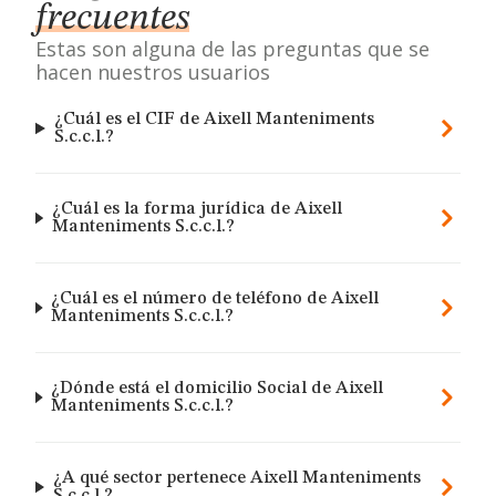
frecuentes
Estas son alguna de las preguntas que se
hacen nuestros usuarios
¿Cuál es el CIF de Aixell Manteniments
S.c.c.l.?
¿Cuál es la forma jurídica de Aixell
Manteniments S.c.c.l.?
¿Cuál es el número de teléfono de Aixell
Manteniments S.c.c.l.?
¿Dónde está el domicilio Social de Aixell
Manteniments S.c.c.l.?
¿A qué sector pertenece Aixell Manteniments