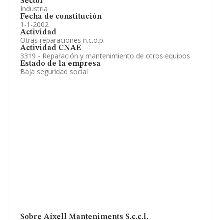
Sector
Industria
Fecha de constitución
1-1-2002
Actividad
Otras reparaciones n.c.o.p.
Actividad CNAE
3319 - Reparación y mantenimiento de otros equipos
Estado de la empresa
Baja seguridad social
Sobre Aixell Manteniments S.c.c.l.