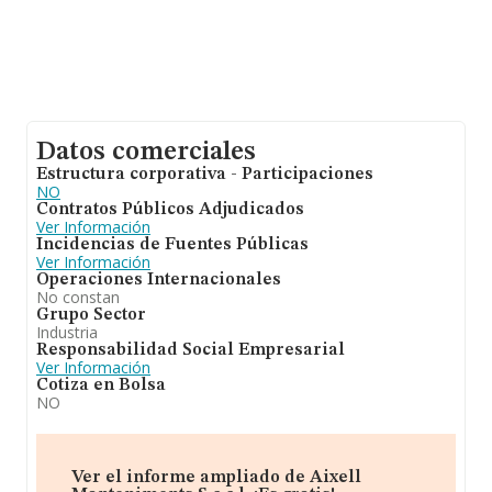
Datos comerciales
Estructura corporativa - Participaciones
NO
Contratos Públicos Adjudicados
Ver Información
Incidencias de Fuentes Públicas
Ver Información
Operaciones Internacionales
No constan
Grupo Sector
Industria
Responsabilidad Social Empresarial
Ver Información
Cotiza en Bolsa
NO
Ver el informe ampliado de Aixell