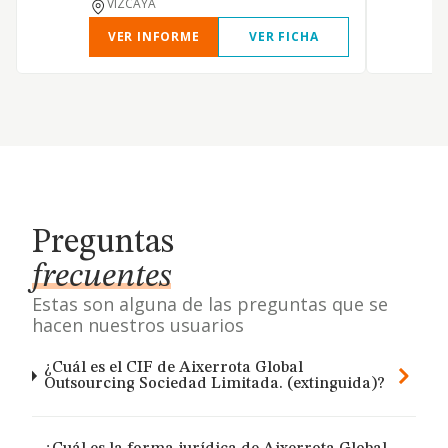
VIZCAYA
VER INFORME
VER FICHA
Preguntas
frecuentes
Estas son alguna de las preguntas que se
hacen nuestros usuarios
¿Cuál es el CIF de Aixerrota Global
Outsourcing Sociedad Limitada. (extinguida)?