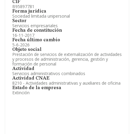
CIF
B95897781
Forma jurídica
Sociedad limitada unipersonal
Sector
Servicios empresariales
Fecha de constitución
16-11-2017
Fecha último cambio
5-6-2026
Objeto social
Prestación de servicios de externalización de actividades
y procesos de administración, gerencia, gestión y
formación de personal
Actividad
Servicios administrativos combinados
Actividad CNAE
8210 - Actividades administrativas y auxiliares de oficina
Estado de la empresa
Extinción