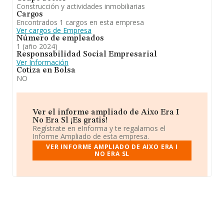
Construcción y actividades inmobiliarias
Cargos
Encontrados 1 cargos en esta empresa
Ver cargos de Empresa
Número de empleados
1 (año 2024)
Responsabilidad Social Empresarial
Ver Información
Cotiza en Bolsa
NO
Ver el informe ampliado de Aixo Era I
No Era Sl ¡Es gratis!
Regístrate en eInforma y te regalamos el
Informe Ampliado de esta empresa.
VER INFORME AMPLIADO DE AIXO ERA I
NO ERA SL