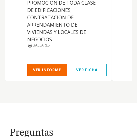
PROMOCION DE TODA CLASE
DE EDIFICACIONES;
CONTRATACION DE
ARRENDAMIENTO DE
VIVIENDAS Y LOCALES DE
NEGOCIOS
BALEARES
VER INFORME
VER FICHA
Preguntas