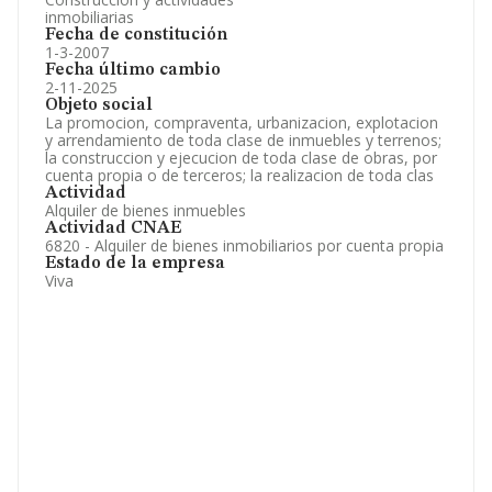
inmobiliarias
Fecha de constitución
1-3-2007
Fecha último cambio
2-11-2025
Objeto social
La promocion, compraventa, urbanizacion, explotacion
y arrendamiento de toda clase de inmuebles y terrenos;
la construccion y ejecucion de toda clase de obras, por
cuenta propia o de terceros; la realizacion de toda clas
Actividad
Alquiler de bienes inmuebles
Actividad CNAE
6820 - Alquiler de bienes inmobiliarios por cuenta propia
Estado de la empresa
Viva