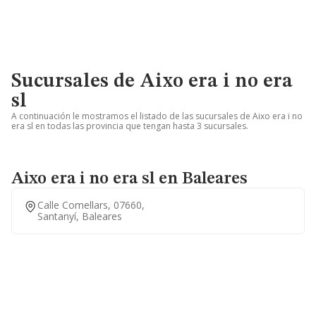
Sucursales de Aixo era i no era
sl
A continuación le mostramos el listado de las sucursales de Aixo era i no
era sl en todas las provincia que tengan hasta 3 sucursales.
Aixo era i no era sl en Baleares
Calle Comellars, 07660,
Santanyí, Baleares