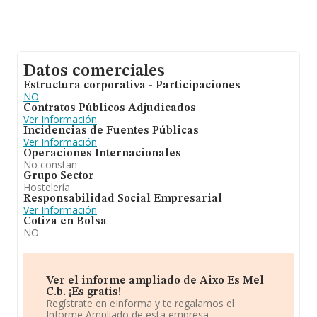
Datos comerciales
Estructura corporativa - Participaciones
NO
Contratos Públicos Adjudicados
Ver Información
Incidencias de Fuentes Públicas
Ver Información
Operaciones Internacionales
No constan
Grupo Sector
Hostelería
Responsabilidad Social Empresarial
Ver Información
Cotiza en Bolsa
NO
Ver el informe ampliado de Aixo Es Mel
C.b. ¡Es gratis!
Regístrate en eInforma y te regalamos el
Informe Ampliado de esta empresa.