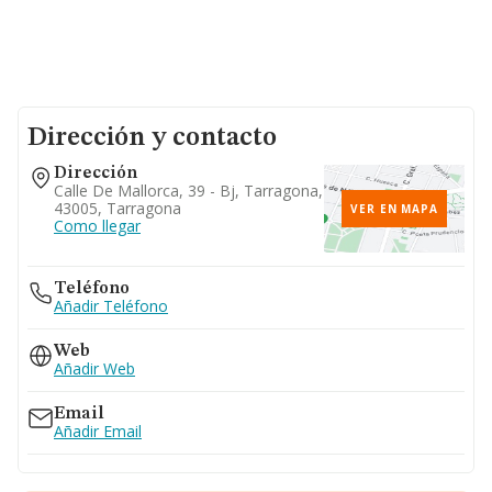
Dirección y contacto
Dirección
Calle De Mallorca, 39 - Bj, Tarragona,
43005, Tarragona
VER EN MAPA
Como llegar
Teléfono
Añadir Teléfono
Web
Añadir Web
Email
Añadir Email