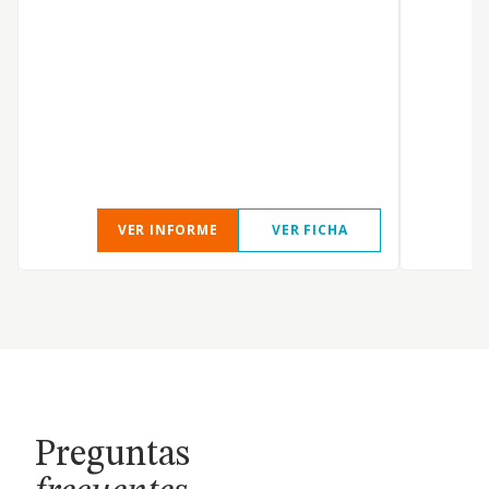
VER INFORME
VER FICHA
Preguntas