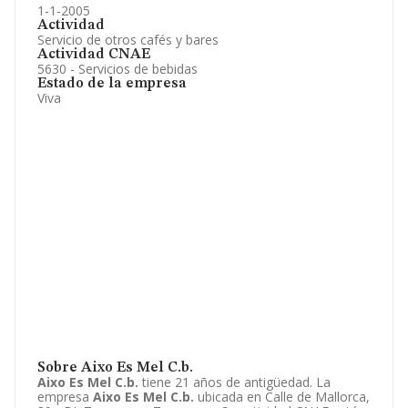
1-1-2005
Actividad
Servicio de otros cafés y bares
Actividad CNAE
5630 - Servicios de bebidas
Estado de la empresa
Viva
Sobre Aixo Es Mel C.b.
Aixo Es Mel C.b.
tiene 21 años de antigüedad. La
empresa
Aixo Es Mel C.b.
ubicada en Calle de Mallorca,