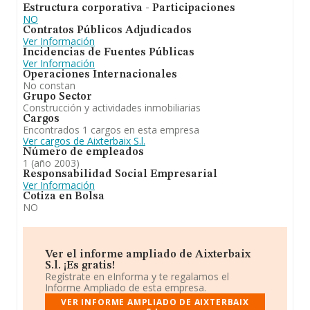
Estructura corporativa - Participaciones
NO
Contratos Públicos Adjudicados
Ver Información
Incidencias de Fuentes Públicas
Ver Información
Operaciones Internacionales
No constan
Grupo Sector
Construcción y actividades inmobiliarias
Cargos
Encontrados 1 cargos en esta empresa
Ver cargos de Aixterbaix S.l.
Número de empleados
1 (año 2003)
Responsabilidad Social Empresarial
Ver Información
Cotiza en Bolsa
NO
Ver el informe ampliado de Aixterbaix
S.l. ¡Es gratis!
Regístrate en eInforma y te regalamos el
Informe Ampliado de esta empresa.
VER INFORME AMPLIADO DE AIXTERBAIX