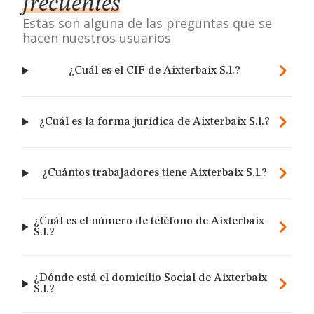
frecuentes
Estas son alguna de las preguntas que se
hacen nuestros usuarios
¿Cuál es el CIF de Aixterbaix S.l.?
¿Cuál es la forma jurídica de Aixterbaix S.l.?
¿Cuántos trabajadores tiene Aixterbaix S.l.?
¿Cuál es el número de teléfono de Aixterbaix
S.l.?
¿Dónde está el domicilio Social de Aixterbaix
S.l.?