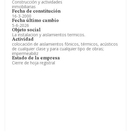
Construcción y actividades
inmobiliarias
Fecha de constitución
16-3-2000
Fecha último cambio
5-6-2026
Objeto social
La instalacion y aislamientos termicos.
Actividad
colocación de aislamientos fónicos, térmicos, acústicos
de cualquier clase y para cualquier tipo de obras;
impermeabiliz
Estado de la empresa
Cierre de hoja registral