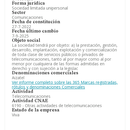
Forma jurídica
Sociedad limitada unipersonal
Sector
Comunicaciones
Fecha de constitución
27-7-2022
Fecha último cambio
7-9-2025
Objeto social
La sociedad tendrá por objeto: a) la prestación, gestión,
desarrollo, implantación, explotación y comercialización
de toda clase de servicios públicos o privados de
telecomunicaciones, tanto al por mayor como al por
menor por cualquiera de las formas admitidas en
derecho y con sujeción a la legislac
Denominaciones comerciales
Aizatel
Ver informe completo sobre las 365 Marcas registradas,
rótulos y denominaciones Comerciales
Actividad
Telecomunicaciones
Actividad CNAE
6190 - Otras actividades de telecomunicaciones
Estado de la empresa
Viva