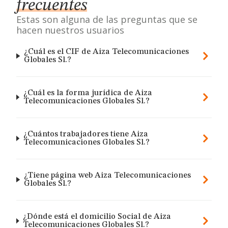
frecuentes
Estas son alguna de las preguntas que se
hacen nuestros usuarios
¿Cuál es el CIF de Aiza Telecomunicaciones
Globales Sl.?
¿Cuál es la forma jurídica de Aiza
Telecomunicaciones Globales Sl.?
¿Cuántos trabajadores tiene Aiza
Telecomunicaciones Globales Sl.?
¿Tiene página web Aiza Telecomunicaciones
Globales Sl.?
¿Dónde está el domicilio Social de Aiza
Telecomunicaciones Globales Sl.?