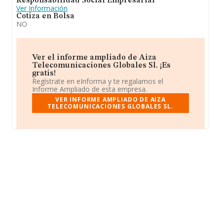
Responsabilidad Social Empresarial
Ver Información
Cotiza en Bolsa
NO
Ver el informe ampliado de Aiza
Telecomunicaciones Globales Sl. ¡Es
gratis!
Regístrate en eInforma y te regalamos el
Informe Ampliado de esta empresa.
VER INFORME AMPLIADO DE AIZA
TELECOMUNICACIONES GLOBALES SL.