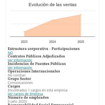
Evolución de las ventas
2023
2024
2025
Estructura corporativa - Participaciones
NO
Contratos Públicos Adjudicados
Ver Información
Incidencias de Fuentes Públicas
Ver Información
Operaciones Internacionales
No constan
Grupo Sector
Comunicaciones
Cargos
Encontrados 1 cargos en esta empresa
Ver cargos de Empresa
Número de empleados
0 (año 2025)