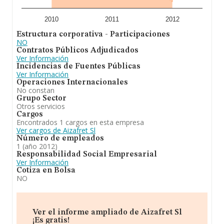
2010
2011
2012
Estructura corporativa - Participaciones
NO
Contratos Públicos Adjudicados
Ver Información
Incidencias de Fuentes Públicas
Ver Información
Operaciones Internacionales
No constan
Grupo Sector
Otros servicios
Cargos
Encontrados 1 cargos en esta empresa
Ver cargos de Aizafret Sl
Número de empleados
1 (año 2012)
Responsabilidad Social Empresarial
Ver Información
Cotiza en Bolsa
NO
Ver el informe ampliado de Aizafret Sl
¡Es gratis!