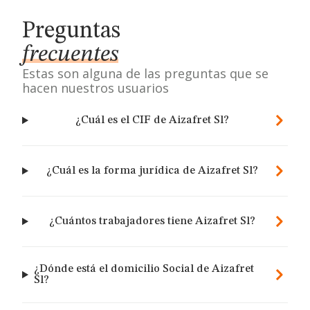
Preguntas
frecuentes
Estas son alguna de las preguntas que se
hacen nuestros usuarios
¿Cuál es el CIF de Aizafret Sl?
¿Cuál es la forma jurídica de Aizafret Sl?
¿Cuántos trabajadores tiene Aizafret Sl?
¿Dónde está el domicilio Social de Aizafret
Sl?