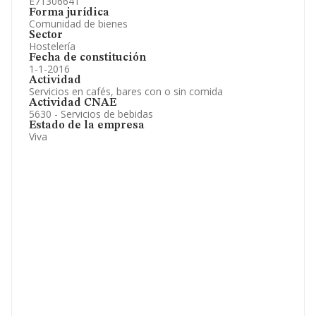
E71306641
Forma jurídica
Comunidad de bienes
Sector
Hostelería
Fecha de constitución
1-1-2016
Actividad
Servicios en cafés, bares con o sin comida
Actividad CNAE
5630 - Servicios de bebidas
Estado de la empresa
Viva