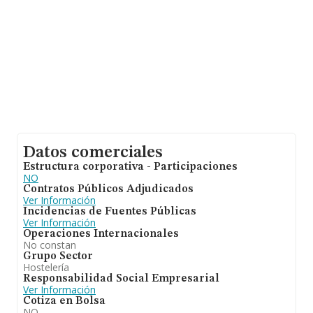
Datos comerciales
Estructura corporativa - Participaciones
NO
Contratos Públicos Adjudicados
Ver Información
Incidencias de Fuentes Públicas
Ver Información
Operaciones Internacionales
No constan
Grupo Sector
Hostelería
Responsabilidad Social Empresarial
Ver Información
Cotiza en Bolsa
NO