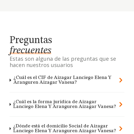
Preguntas
frecuentes
Estas son alguna de las preguntas que se
hacen nuestros usuarios
¿Cuál es el CIF de Aizagar Lanciego Elena Y
Aranguren Aizagar Vanesa?
¿Cuál es la forma jurídica de Aizagar
Lanciego Elena Y Aranguren Aizagar Vanesa?
¿Dónde está el domicilio Social de Aizagar
Lanciego Elena Y Aranguren Aizagar Vanesa?