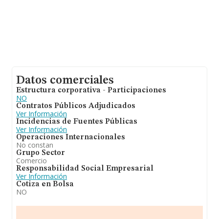
Datos comerciales
Estructura corporativa - Participaciones
NO
Contratos Públicos Adjudicados
Ver Información
Incidencias de Fuentes Públicas
Ver Información
Operaciones Internacionales
No constan
Grupo Sector
Comercio
Responsabilidad Social Empresarial
Ver Información
Cotiza en Bolsa
NO