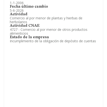
1-1-2006
Fecha último cambio
5-6-2026
Actividad
Comercio al por menor de plantas y hierbas de
herbolarios
Actividad CNAE
4727 - Comercio al por menor de otros productos
alimenticios
Estado de la empresa
Incumplimiento de la obligación de depósito de cuentas