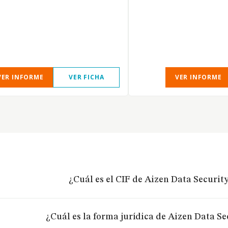
VER INFORME
VER FICHA
VER INFORME
¿Cuál es el CIF de Aizen Data Security
¿Cuál es la forma jurídica de Aizen Data Sec