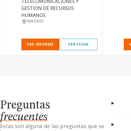
TELECOMUNICACIONES Y
GESTION DE RECURSOS
HUMANOS
MADRID
VER INFORME
VER FICHA
Preguntas
frecuentes
Estas son alguna de las preguntas que se