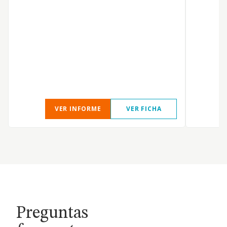
VER INFORME
VER FICHA
Preguntas