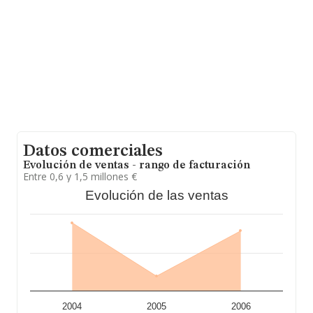
Datos comerciales
Evolución de ventas - rango de facturación
Entre 0,6 y 1,5 millones €
Evolución de las ventas
2004
2005
2006