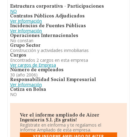
Estructura corporativa - Participaciones
NO
Contratos Públicos Adjudicados
Ver Información
Incidencias de Fuentes Públicas
Ver Información
Operaciones Internacionales
No constan
Grupo Sector
Construcción y actividades inmobiliarias
Cargos
Encontrados 2 cargos en esta empresa
Ver cargos de Empresa
Número de empleados
30 (año 2006)
Responsabilidad Social Empresarial
Ver Información
Cotiza en Bolsa
NO
Ver el informe ampliado de Aizer
Ingenieria S.l. ¡Es gratis!
Regístrate en eInforma y te regalamos el
Informe Ampliado de esta empresa.
VER INFORME AMPLIADO DE AIZER