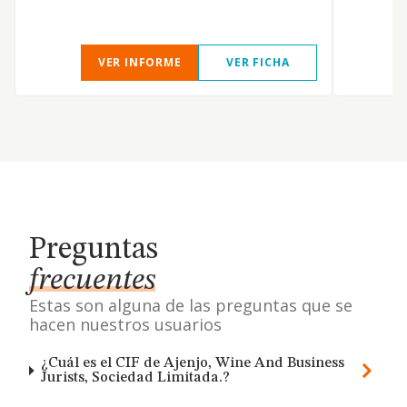
VER INFORME
VER FICHA
Preguntas
frecuentes
Estas son alguna de las preguntas que se
hacen nuestros usuarios
¿Cuál es el CIF de Ajenjo, Wine And Business
Jurists, Sociedad Limitada.?