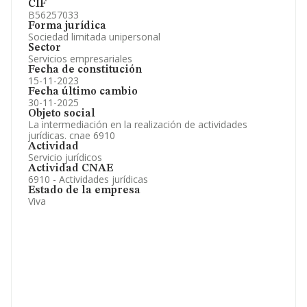
CIF
B56257033
Forma jurídica
Sociedad limitada unipersonal
Sector
Servicios empresariales
Fecha de constitución
15-11-2023
Fecha último cambio
30-11-2025
Objeto social
La intermediación en la realización de actividades
jurídicas. cnae 6910
Actividad
Servicio jurídicos
Actividad CNAE
6910 - Actividades jurídicas
Estado de la empresa
Viva