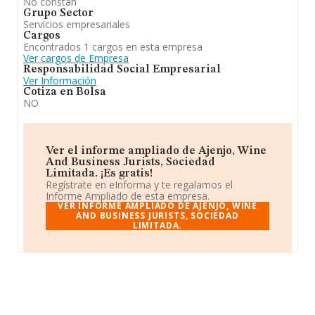
No constan
Grupo Sector
Servicios empresariales
Cargos
Encontrados 1 cargos en esta empresa
Ver cargos de Empresa
Responsabilidad Social Empresarial
Ver Información
Cotiza en Bolsa
NO
Ver el informe ampliado de Ajenjo, Wine
And Business Jurists, Sociedad
Limitada. ¡Es gratis!
Regístrate en eInforma y te regalamos el
Informe Ampliado de esta empresa.
VER INFORME AMPLIADO DE AJENJO, WINE
AND BUSINESS JURISTS, SOCIEDAD
LIMITADA.