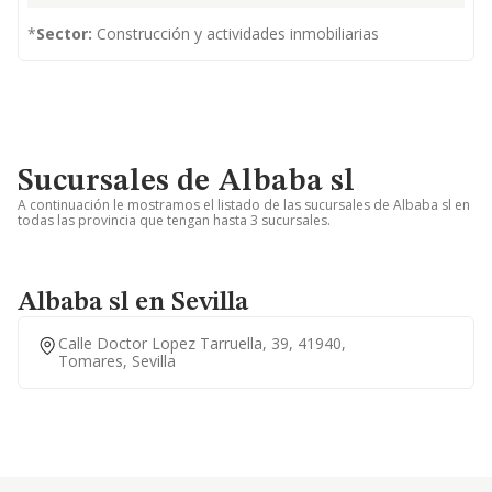
*
Sector:
Construcción y actividades inmobiliarias
Sucursales de Albaba sl
A continuación le mostramos el listado de las sucursales de Albaba sl en
todas las provincia que tengan hasta 3 sucursales.
Albaba sl en Sevilla
Calle Doctor Lopez Tarruella, 39, 41940,
Tomares, Sevilla