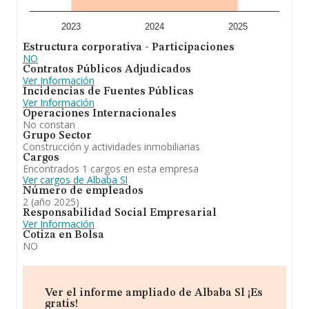
2023
2024
2025
Estructura corporativa - Participaciones
NO
Contratos Públicos Adjudicados
Ver Información
Incidencias de Fuentes Públicas
Ver Información
Operaciones Internacionales
No constan
Grupo Sector
Construcción y actividades inmobiliarias
Cargos
Encontrados 1 cargos en esta empresa
Ver cargos de Albaba Sl
Número de empleados
2 (año 2025)
Responsabilidad Social Empresarial
Ver Información
Cotiza en Bolsa
NO
Ver el informe ampliado de Albaba Sl ¡Es
gratis!