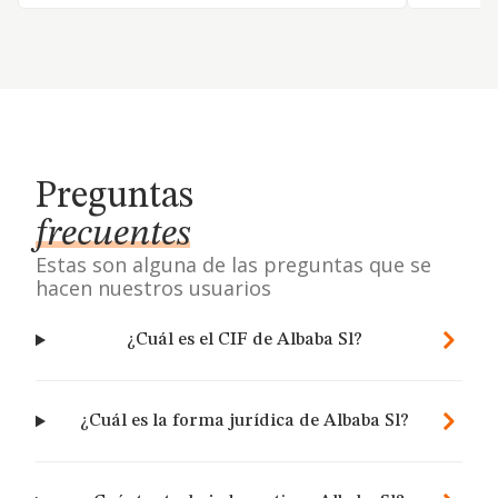
Preguntas
frecuentes
Estas son alguna de las preguntas que se
hacen nuestros usuarios
¿Cuál es el CIF de Albaba Sl?
¿Cuál es la forma jurídica de Albaba Sl?