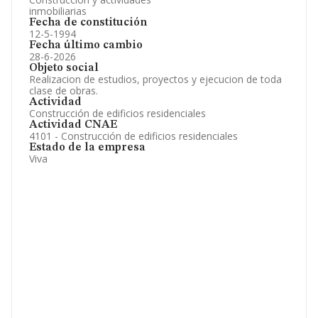
inmobiliarias
Fecha de constitución
12-5-1994
Fecha último cambio
28-6-2026
Objeto social
Realizacion de estudios, proyectos y ejecucion de toda
clase de obras.
Actividad
Construcción de edificios residenciales
Actividad CNAE
4101 - Construcción de edificios residenciales
Estado de la empresa
Viva