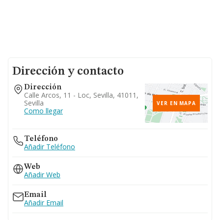
Dirección y contacto
Dirección
Calle Arcos, 11 - Loc, Sevilla, 41011,
Sevilla
VER EN MAPA
Como llegar
Teléfono
Añadir Teléfono
Web
Añadir Web
Email
Añadir Email