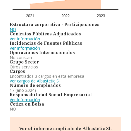
2021
2022
2023
Estructura corporativa - Participaciones
NO
Contratos Públicos Adjudicados
Ver Información
Incidencias de Fuentes Públicas
Ver Información
Operaciones Internacionales
No constan
Grupo Sector
Otros servicios
Cargos
Encontrados 3 cargos en esta empresa
Ver cargos de Albastetic Sl.
Número de empleados
17 (año 2024)
Responsabilidad Social Empresarial
Ver Información
Cotiza en Bolsa
NO
Ver el informe ampliado de Albastetic Sl.