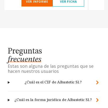
VER INFORME
VER FICHA
Preguntas
frecuentes
Estas son alguna de las preguntas que se
hacen nuestros usuarios
¿Cuál es el CIF de Albastetic Sl.?
¿Cuál es la forma jurídica de Albastetic Sl.?