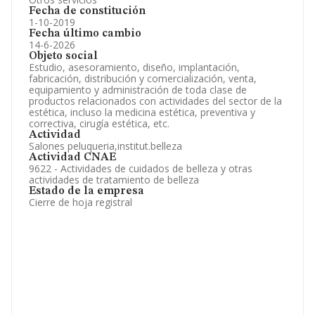
Fecha de constitución
1-10-2019
Fecha último cambio
14-6-2026
Objeto social
Estudio, asesoramiento, diseño, implantación,
fabricación, distribución y comercialización, venta,
equipamiento y administración de toda clase de
productos relacionados con actividades del sector de la
estética, incluso la medicina estética, preventiva y
correctiva, cirugía estética, etc.
Actividad
Salones peluqueria,institut.belleza
Actividad CNAE
9622 - Actividades de cuidados de belleza y otras
actividades de tratamiento de belleza
Estado de la empresa
Cierre de hoja registral