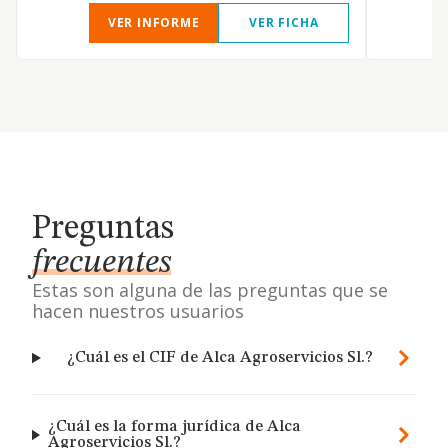
VER INFORME
VER FICHA
Preguntas
frecuentes
Estas son alguna de las preguntas que se
hacen nuestros usuarios
¿Cuál es el CIF de Alca Agroservicios Sl.?
¿Cuál es la forma jurídica de Alca
Agroservicios Sl.?