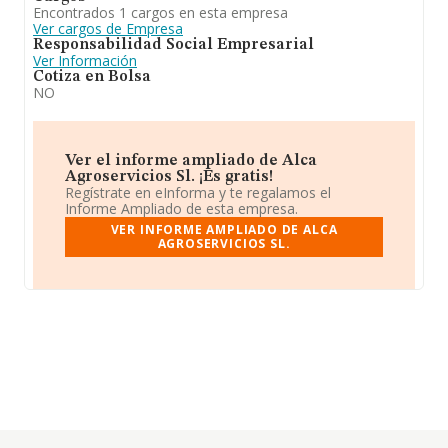
Encontrados 1 cargos en esta empresa
Ver cargos de Empresa
Responsabilidad Social Empresarial
Ver Información
Cotiza en Bolsa
NO
Ver el informe ampliado de Alca
Agroservicios Sl. ¡Es gratis!
Regístrate en eInforma y te regalamos el
Informe Ampliado de esta empresa.
VER INFORME AMPLIADO DE ALCA
AGROSERVICIOS SL.