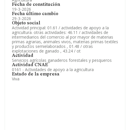
Fecha de constitución
19-3-2026
Fecha último cambio
29-3-2026
Objeto social
Actividad principal: 01.61 / actividades de apoyo a la
agricultura. otras actividades: 46.11 / actividades de
intermediarios del comercio al por mayor de materias
primas agrarias, animales vivos, materias primas textiles
y productos semielaborados , 01.48 / otras
explotaciones de ganado , 43.24 / ot
Actividad
Servicios agrícolas ganaderos forestales y pesqueros
Actividad CNAE
0161 - Actividades de apoyo a la agricultura
Estado de la empresa
Viva