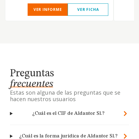
VER INFORME
VER FICHA
Preguntas
frecuentes
Estas son alguna de las preguntas que se
hacen nuestros usuarios
¿Cuál es el CIF de Aldantor Sl.?
¿Cuál es la forma jurídica de Aldantor Sl.?