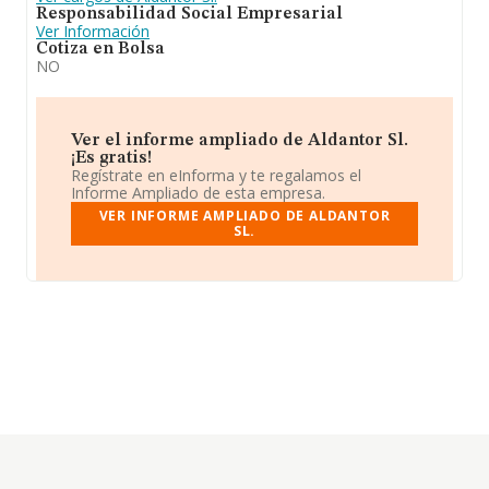
Responsabilidad Social Empresarial
Ver Información
Cotiza en Bolsa
NO
Ver el informe ampliado de Aldantor Sl.
¡Es gratis!
Regístrate en eInforma y te regalamos el
Informe Ampliado de esta empresa.
VER INFORME AMPLIADO DE ALDANTOR
SL.