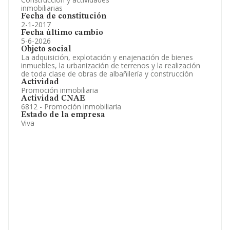
inmobiliarias
Fecha de constitución
2-1-2017
Fecha último cambio
5-6-2026
Objeto social
La adquisición, explotación y enajenación de bienes
inmuebles, la urbanización de terrenos y la realización
de toda clase de obras de albañilería y construcción
Actividad
Promoción inmobiliaria
Actividad CNAE
6812 - Promoción inmobiliaria
Estado de la empresa
Viva