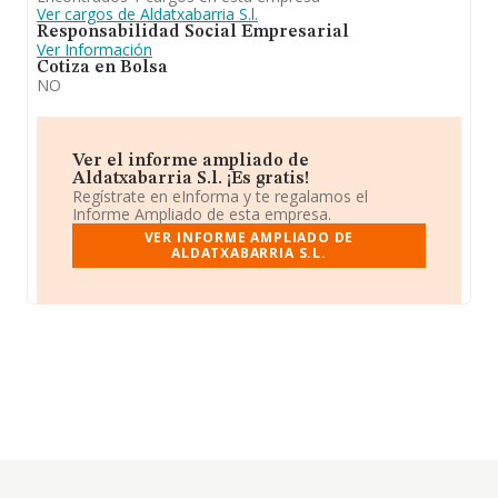
Ver cargos de Aldatxabarria S.l.
Responsabilidad Social Empresarial
Ver Información
Cotiza en Bolsa
NO
Ver el informe ampliado de
Aldatxabarria S.l. ¡Es gratis!
Regístrate en eInforma y te regalamos el
Informe Ampliado de esta empresa.
VER INFORME AMPLIADO DE
ALDATXABARRIA S.L.