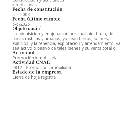
inmobiliarias
Fecha de constitución
5-2-2008
Fecha último cambio
5-6-2026
Objeto social
La adquisicion y enajenacion por cualquier titulo, de
fincas rusticas y urbanas, ya sean tierras, solares,
edificios, y la tenencia, explotacion y arrendamiento, ya
sea activo o pasivo de tales bienes y su venta total o
Actividad
Promoción inmobiliaria
Actividad CNAE
6812 - Promoción inmobiliaria
Estado de la empresa
Cierre de hoja registral