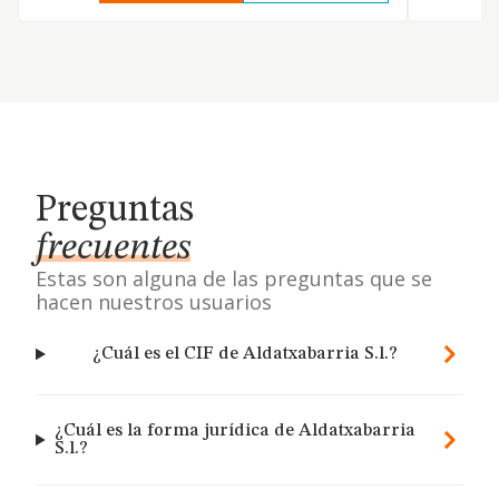
Preguntas
frecuentes
Estas son alguna de las preguntas que se
hacen nuestros usuarios
¿Cuál es el CIF de Aldatxabarria S.l.?
¿Cuál es la forma jurídica de Aldatxabarria
S.l.?