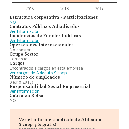
2015
2016
2017
Estructura corporativa - Participaciones
NO
Contratos Públicos Adjudicados
Ver Información
Incidencias de Fuentes Públicas
Ver Información
Operaciones Internacionales
No constan
Grupo Sector
Comercio
Cargos
Encontrados 1 cargos en esta empresa
Ver cargos de Aldeauto S.coop.
Número de empleados
3 (año 2017)
Responsabilidad Social Empresarial
Ver Información
Cotiza en Bolsa
NO
Ver el informe ampliado de Aldeauto
S.coop. ¡Es gratis!