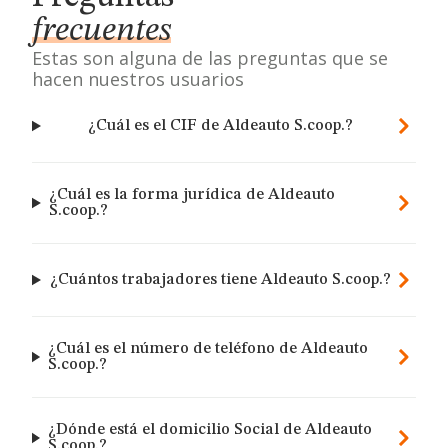
frecuentes
Estas son alguna de las preguntas que se
hacen nuestros usuarios
¿Cuál es el CIF de Aldeauto S.coop.?
¿Cuál es la forma jurídica de Aldeauto
S.coop.?
¿Cuántos trabajadores tiene Aldeauto S.coop.?
¿Cuál es el número de teléfono de Aldeauto
S.coop.?
¿Dónde está el domicilio Social de Aldeauto
S.coop.?