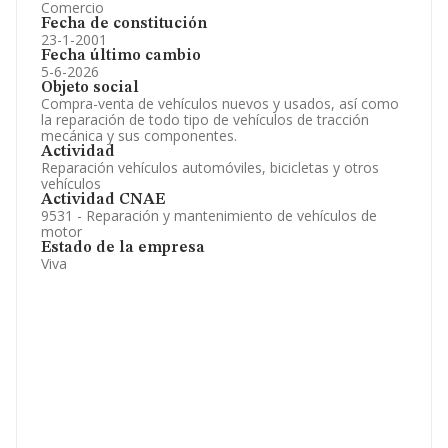
Comercio
Fecha de constitución
23-1-2001
Fecha último cambio
5-6-2026
Objeto social
Compra-venta de vehículos nuevos y usados, así como
la reparación de todo tipo de vehículos de tracción
mecánica y sus componentes.
Actividad
Reparación vehículos automóviles, bicicletas y otros
vehículos
Actividad CNAE
9531 - Reparación y mantenimiento de vehículos de
motor
Estado de la empresa
Viva