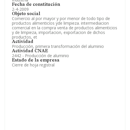
Fecha de constitución
2-4-2009
Objeto social
Comercio al por mayor y por menor de todo tipo de
productos alimenticios yde limpieza. intermediacion
comercial en la compra venta de productos alimenticios
y de limpieza, importacion, exportacion de dichos
productos, et
Actividad
Producción, primera transformación del aluminio
Actividad CNAE
2442 - Producción de aluminio
Estado de la empresa
Cierre de hoja registral