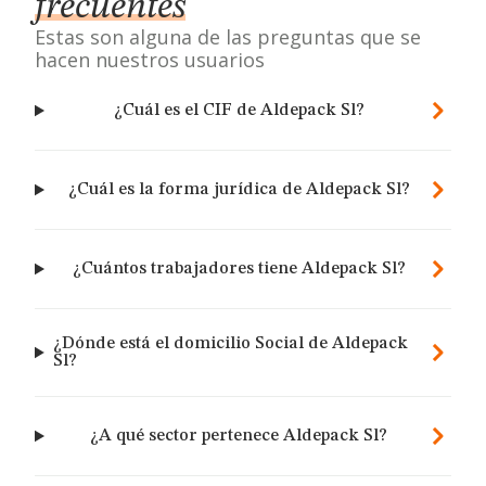
frecuentes
Estas son alguna de las preguntas que se
hacen nuestros usuarios
¿Cuál es el CIF de Aldepack Sl?
¿Cuál es la forma jurídica de Aldepack Sl?
¿Cuántos trabajadores tiene Aldepack Sl?
¿Dónde está el domicilio Social de Aldepack
Sl?
¿A qué sector pertenece Aldepack Sl?