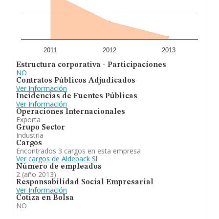
2011
2012
2013
Estructura corporativa - Participaciones
NO
Contratos Públicos Adjudicados
Ver Información
Incidencias de Fuentes Públicas
Ver Información
Operaciones Internacionales
Exporta
Grupo Sector
Industria
Cargos
Encontrados 3 cargos en esta empresa
Ver cargos de Aldepack Sl
Número de empleados
2 (año 2013)
Responsabilidad Social Empresarial
Ver Información
Cotiza en Bolsa
NO