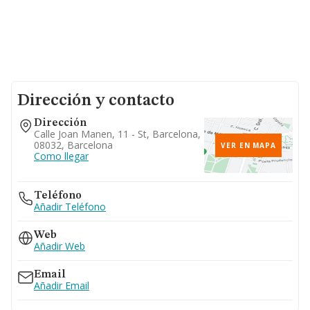
Dirección y contacto
Dirección
Calle Joan Manen, 11 - St, Barcelona,
08032, Barcelona
VER EN MAPA
Como llegar
Teléfono
Añadir Teléfono
Web
Añadir Web
Email
Añadir Email