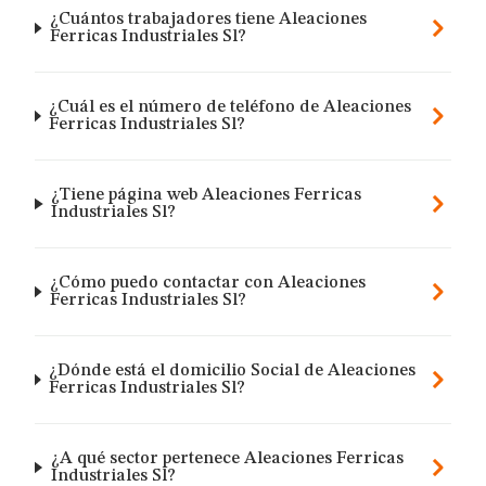
¿Cuántos trabajadores tiene Aleaciones
Ferricas Industriales Sl?
¿Cuál es el número de teléfono de Aleaciones
Ferricas Industriales Sl?
¿Tiene página web Aleaciones Ferricas
Industriales Sl?
¿Cómo puedo contactar con Aleaciones
Ferricas Industriales Sl?
¿Dónde está el domicilio Social de Aleaciones
Ferricas Industriales Sl?
¿A qué sector pertenece Aleaciones Ferricas
Industriales Sl?