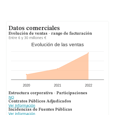
Datos comerciales
Evolución de ventas - rango de facturación
Entre 6 y 30 millones €
Evolución de las ventas
2020
2021
2022
Estructura corporativa - Participaciones
NO
Contratos Públicos Adjudicados
Ver Información
Incidencias de Fuentes Públicas
Ver Información