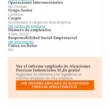
Operaciones Internacionales
No constan
Grupo Sector
Comercio
Cargos
Encontrados 9 cargos en esta empresa
Ver cargos de Empresa
Número de empleados
9 (año 2022)
Responsabilidad Social Empresarial
Ver Información
Cotiza en Bolsa
NO
Ver el informe ampliado de Aleaciones
Ferricas Industriales Sl ¡Es gratis!
Regístrate en eInforma y te regalamos el
Informe Ampliado de esta empresa.
VER INFORME AMPLIADO DE ALEACIONES
FERRICAS INDUSTRIALES SL