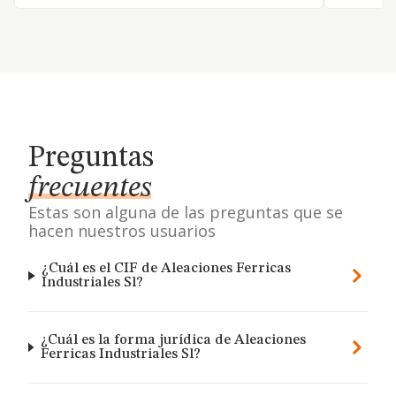
Preguntas
frecuentes
Estas son alguna de las preguntas que se
hacen nuestros usuarios
¿Cuál es el CIF de Aleaciones Ferricas
Industriales Sl?
¿Cuál es la forma jurídica de Aleaciones
Ferricas Industriales Sl?