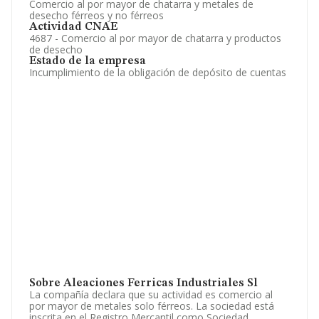
Comercio al por mayor de chatarra y metales de
desecho férreos y no férreos
Actividad CNAE
4687 - Comercio al por mayor de chatarra y productos
de desecho
Estado de la empresa
Incumplimiento de la obligación de depósito de cuentas
Sobre Aleaciones Ferricas Industriales Sl
La compañía declara que su actividad es comercio al
por mayor de metales solo férreos. La sociedad está
inscrita en el Registro Mercantil como Sociedad